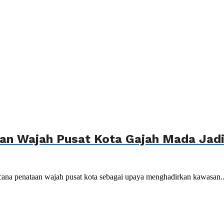
n Wajah Pusat Kota Gajah Mada Jadi 
ana penataan wajah pusat kota sebagai upaya menghadirkan kawasan..