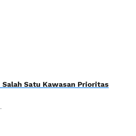
Salah Satu Kawasan Prioritas
.