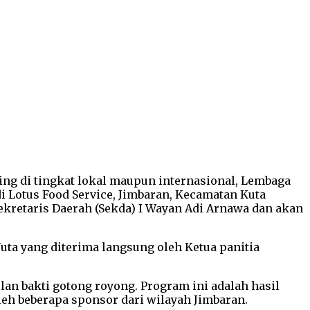
g di tingkat lokal maupun internasional, Lembaga
 Lotus Food Service, Jimbaran, Kecamatan Kuta
 Sekretaris Daerah (Sekda) I Wayan Adi Arnawa dan akan
uta yang diterima langsung oleh Ketua panitia
an bakti gotong royong. Program ini adalah hasil
eh beberapa sponsor dari wilayah Jimbaran.