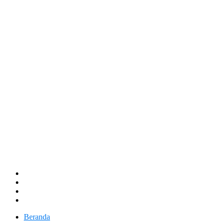
Beranda