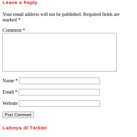
Leave a Reply
Your email address will not be published.
Required fields are
marked
*
Comment
*
Name
*
Email
*
Website
Lainnya di Terkini