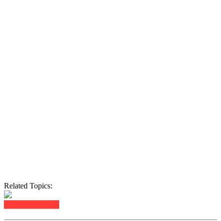
Related Topics:
Click to comment