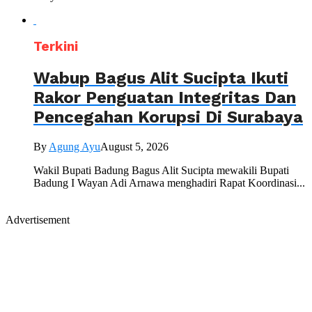
Terkini
Wabup Bagus Alit Sucipta Ikuti
Rakor Penguatan Integritas Dan
Pencegahan Korupsi Di Surabaya
By
Agung Ayu
August 5, 2026
Wakil Bupati Badung Bagus Alit Sucipta mewakili Bupati
Badung I Wayan Adi Arnawa menghadiri Rapat Koordinasi...
Advertisement