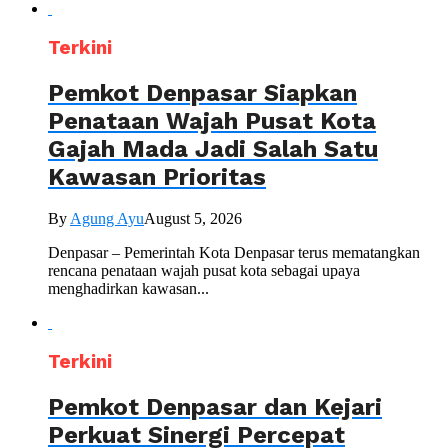
Terkini
Pemkot Denpasar Siapkan
Penataan Wajah Pusat Kota
Gajah Mada Jadi Salah Satu
Kawasan Prioritas
By
Agung Ayu
August 5, 2026
Denpasar – Pemerintah Kota Denpasar terus mematangkan
rencana penataan wajah pusat kota sebagai upaya
menghadirkan kawasan...
Terkini
Pemkot Denpasar dan Kejari
Perkuat Sinergi Percepat