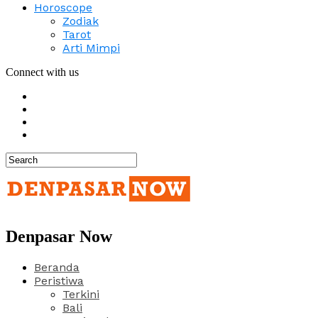
Horoscope
Zodiak
Tarot
Arti Mimpi
Connect with us
Denpasar Now
Beranda
Peristiwa
Terkini
Bali