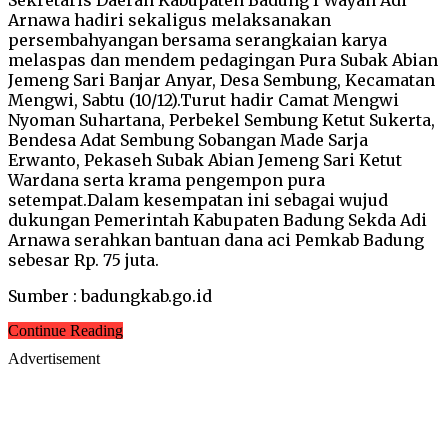
Arnawa hadiri sekaligus melaksanakan
persembahyangan bersama serangkaian karya
melaspas dan mendem pedagingan Pura Subak Abian
Jemeng Sari Banjar Anyar, Desa Sembung, Kecamatan
Mengwi, Sabtu (10/12).Turut hadir Camat Mengwi
Nyoman Suhartana, Perbekel Sembung Ketut Sukerta,
Bendesa Adat Sembung Sobangan Made Sarja
Erwanto, Pekaseh Subak Abian Jemeng Sari Ketut
Wardana serta krama pengempon pura
setempat.Dalam kesempatan ini sebagai wujud
dukungan Pemerintah Kabupaten Badung Sekda Adi
Arnawa serahkan bantuan dana aci Pemkab Badung
sebesar Rp. 75 juta.
Sumber : badungkab.go.id
Continue Reading
Advertisement