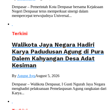
Denpasar – Pemerintah Kota Denpasar bersama Kejaksaan
Negeri Denpasar terus memperkuat sinergi dalam
mempercepat terwujudnya Universal...
Terkini
Walikota Jaya Negara Hadiri
Karya Padudusan Agung di Pura
Dalem Kahyangan Desa Adat
Kesiman
By
Agung Ayu
August 5, 2026
Denpasar – Walikota Denpasar, I Gusti Ngurah Jaya Negara
menghadiri pelaksanaan Pemelaspasan Agung rangkaian dari
Karya...