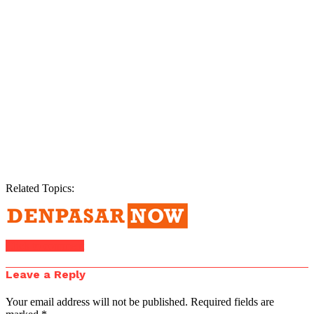
Related Topics:
Click to comment
Leave a Reply
Your email address will not be published.
Required fields are