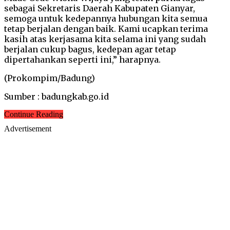
sebagai Sekretaris Daerah Kabupaten Gianyar,
semoga untuk kedepannya hubungan kita semua
tetap berjalan dengan baik. Kami ucapkan terima
kasih atas kerjasama kita selama ini yang sudah
berjalan cukup bagus, kedepan agar tetap
dipertahankan seperti ini,” harapnya.
(Prokompim/Badung)
Sumber : badungkab.go.id
Continue Reading
Advertisement