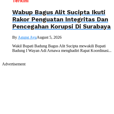
Terkini
Wabup Bagus Alit Sucipta Ikuti
Rakor Penguatan Integritas Dan
Pencegahan Korupsi Di Surabaya
By
Agung Ayu
August 5, 2026
Wakil Bupati Badung Bagus Alit Sucipta mewakili Bupati
Badung I Wayan Adi Arnawa menghadiri Rapat Koordinasi...
Advertisement