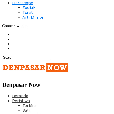
Horoscope
Zodiak
Tarot
Arti Mimpi
Connect with us
Denpasar Now
Beranda
Peristiwa
Terkini
Bali