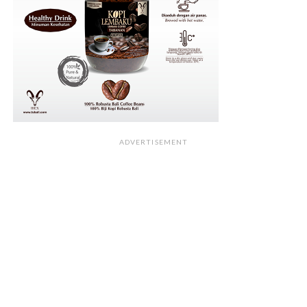
ADVERTISEMENT