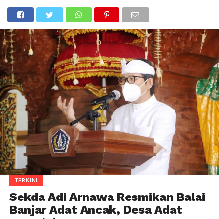
TERKINI
Sekda Adi Arnawa Resmikan Balai
Banjar Adat Ancak, Desa Adat