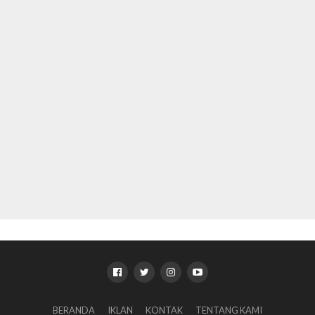
BERANDA
IKLAN
KONTAK
TENTANG KAMI