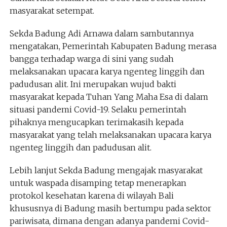
masyarakat setempat.
Sekda Badung Adi Arnawa dalam sambutannya
mengatakan, Pemerintah Kabupaten Badung merasa
bangga terhadap warga di sini yang sudah
melaksanakan upacara karya ngenteg linggih dan
padudusan alit. Ini merupakan wujud bakti
masyarakat kepada Tuhan Yang Maha Esa di dalam
situasi pandemi Covid-19. Selaku pemerintah
pihaknya mengucapkan terimakasih kepada
masyarakat yang telah melaksanakan upacara karya
ngenteg linggih dan padudusan alit.
Lebih lanjut Sekda Badung mengajak masyarakat
untuk waspada disamping tetap menerapkan
protokol kesehatan karena di wilayah Bali
khususnya di Badung masih bertumpu pada sektor
pariwisata, dimana dengan adanya pandemi Covid-