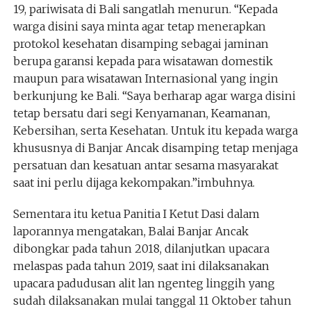
19, pariwisata di Bali sangatlah menurun. “Kepada
warga disini saya minta agar tetap menerapkan
protokol kesehatan disamping sebagai jaminan
berupa garansi kepada para wisatawan domestik
maupun para wisatawan Internasional yang ingin
berkunjung ke Bali. “Saya berharap agar warga disini
tetap bersatu dari segi Kenyamanan, Keamanan,
Kebersihan, serta Kesehatan. Untuk itu kepada warga
khususnya di Banjar Ancak disamping tetap menjaga
persatuan dan kesatuan antar sesama masyarakat
saat ini perlu dijaga kekompakan.”imbuhnya.
Sementara itu ketua Panitia I Ketut Dasi dalam
laporannya mengatakan, Balai Banjar Ancak
dibongkar pada tahun 2018, dilanjutkan upacara
melaspas pada tahun 2019, saat ini dilaksanakan
upacara padudusan alit lan ngenteg linggih yang
sudah dilaksanakan mulai tanggal 11 Oktober tahun