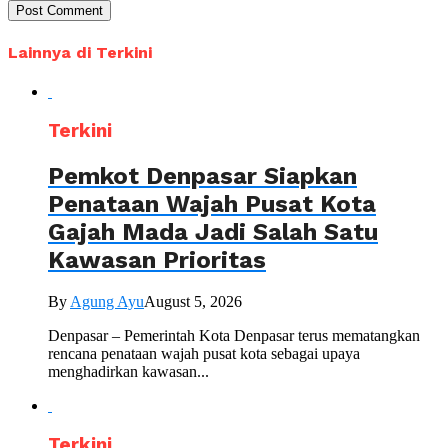
Lainnya di Terkini
Terkini
Pemkot Denpasar Siapkan
Penataan Wajah Pusat Kota
Gajah Mada Jadi Salah Satu
Kawasan Prioritas
By
Agung Ayu
August 5, 2026
Denpasar – Pemerintah Kota Denpasar terus mematangkan
rencana penataan wajah pusat kota sebagai upaya
menghadirkan kawasan...
Terkini