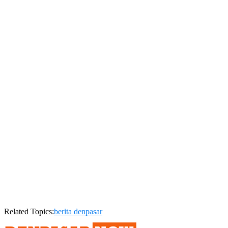
Related Topics:
berita denpasar