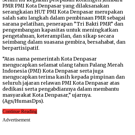
PMR PMI Kota Denpasar yang dilaksanakan
serangkaian HUT PMI Kota Denpasar merupakan
salah satu langkah dalam pembinaan PMR sebagai
sarana pelatihan, penerapan ”Tri Bakti PMR” dan
pengembangan kapasitas untuk meningkatkan
pengetahuan, keterampilan, dan sikap secara
seimbang dalam suasana gembira, bersahabat, dan
berpartisipatif.
“Atas nama pemerintah Kota Denpasar
mengucapkan selamat ulang tahun Palang Merah
Indonesia (PMI) Kota Denpasar serta juga
mengucapkan terima kasih kepada pimpinan dan
seluruh jajaran relawan PMI Kota Denpasar atas
dedikasi serta pengabdiannya dalam membantu
masyarakat Kota Denpasar,” ujarnya.
(Ags/HumasDps).
Continue Reading
Advertisement