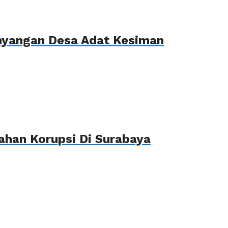
ahyangan Desa Adat Kesiman
ahan Korupsi Di Surabaya