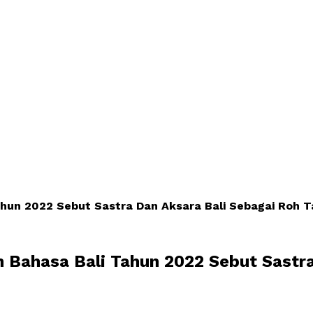
un 2022 Sebut Sastra Dan Aksara Bali Sebagai Roh T
 Bahasa Bali Tahun 2022 Sebut Sastra