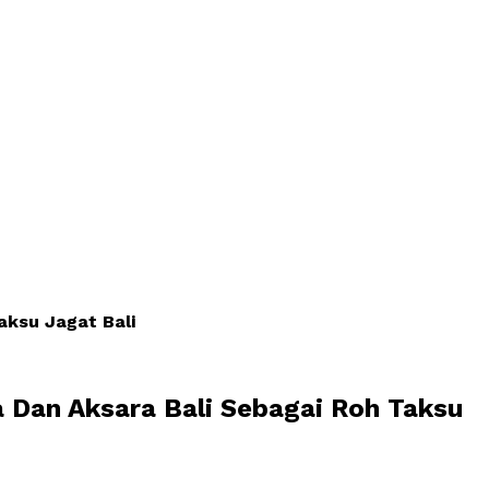
aksu Jagat Bali
 Dan Aksara Bali Sebagai Roh Taksu