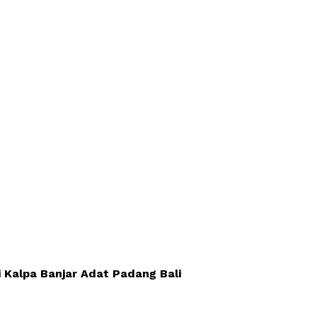
 Kalpa Banjar Adat Padang Bali