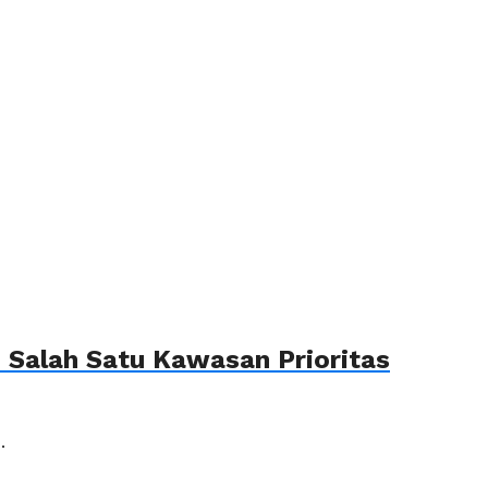
Salah Satu Kawasan Prioritas
.