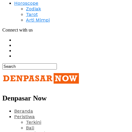
Horoscope
Zodiak
Tarot
Arti Mimpi
Connect with us
Denpasar Now
Beranda
Peristiwa
Terkini
Bali