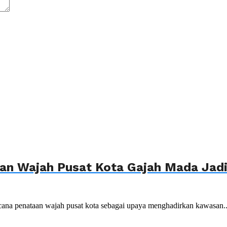
n Wajah Pusat Kota Gajah Mada Jadi 
ana penataan wajah pusat kota sebagai upaya menghadirkan kawasan..