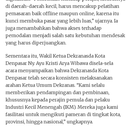
di daerah-daerah kecil, harus mencakup pelatihan
pemasaran baik offline maupun online, karena itu
kunci membuka pasar yang lebih luas,” ujarnya. Ia
juga menambahkan bahwa akses terhadap
pemodalan menjadi salah satu kebutuhan mendesak
yang harus diperjuangkan.
Sementara itu, Wakil Ketua Dekranasda Kota
Denpasar Ny. Ayu Kristi Arya Wibawa disela-sela
acara menyampaikan bahwa Dekranasda Kota
Denpasar telah secara konsisten melaksanakan
arahan Ketua Umum Dekranas. “Kami selalu
memberikan pendampingan dan pembinaan,
khususnya kepada perajin pemula dan pelaku
Industri Kecil Menengah (IKM). Mereka juga kami
fasilitasi untuk mengikuti pameran di tingkat kota,
provinsi, hingga nasional,” ungkapnya.