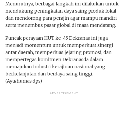
Menurutnya, berbagai langkah ini dilakukan untuk
mendukung peningkatan daya saing produk lokal
dan mendorong para perajin agar mampu mandiri
serta menembus pasar global di masa mendatang.
Puncak perayaan HUT ke-45 Dekranas ini juga
menjadi momentum untuk memperkuat sinergi
antar daerah, memperluas jejaring promosi, dan
mempertegas komitmen Dekranasda dalam
memajukan industri kerajinan nasional yang
berkelanjutan dan berdaya saing tinggi.
(Ayu/humas.dps)
ADVERTISEMENT