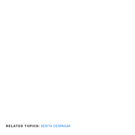
RELATED TOPICS:
BERITA DENPASAR