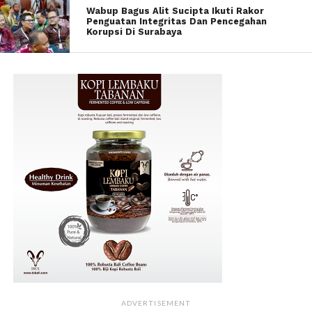
Wabup Bagus Alit Sucipta Ikuti Rakor
Penguatan Integritas Dan Pencegahan
Korupsi Di Surabaya
ADVERTISEMENT