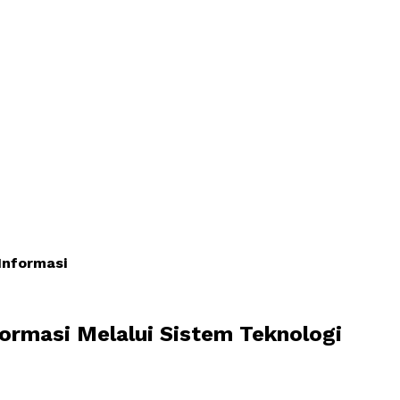
Informasi
rmasi Melalui Sistem Teknologi