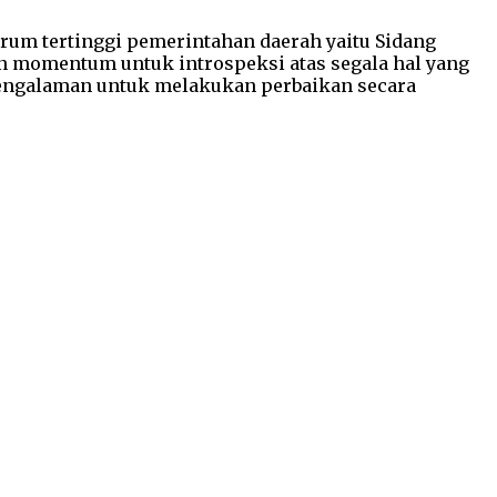
rum tertinggi pemerintahan daerah yaitu Sidang
n momentum untuk introspeksi atas segala hal yang
 pengalaman untuk melakukan perbaikan secara