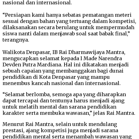
nasional dan internasional.
“Persiapan kami hanya sebatas pematangan meteri
sesuai dengan bahan yang tertuang dalam kompetisi,
dilaksanakan secara berulang untuk mempermudah
siswa nanti dalam menjawab soal saat babak final,”
terangnya.
Walikota Denpasar, IB Rai Dharmawijaya Mantra,
mengucapkan selamat kepada I Made Narendra
Devden Putra Mardiana. Hal ini dikatakan menjadi
sebuah capaian yang membanggakan bagi dunai
pendidikan di Kota Denpasar yang mampu
menembus kancah nasional dan internasional.
“Selamat berlomba, semoga apa yang diharapkan
dapat tercapai dan tentunya harus menjadi ajang
untuk melatih mental dan sarana pendidikan
karakter serta membuka wawasan,” jelas Rai Mantra.
Menurut Rai Mantra, selain untuk mendulang
prestasi, ajang kompetisi juga menjadi sarana
pendidikan mental serta menambah wawasan yang