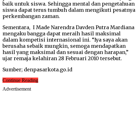
baik untuk siswa. Sehingga mental dan pengetahuan
siswa dapat terus tumbuh dalam mengikuti pesatnya
perkembangan zaman.
Sementara, I Made Narendra Davden Putra Mardiana
mengaku bangga dapat meraih hasil maksimal
dalam kompetisi internasional ini. “Iya saya akan
berusaha sebaik mungkin, semoga mendapatkan
hasil yang maksimal dan sesuai dengan harapan,”
ujar remaja kelahiran 28 Februari 2010 tersebut.
Sumber; denpasarkota.go.id
Continue Reading
Advertisement