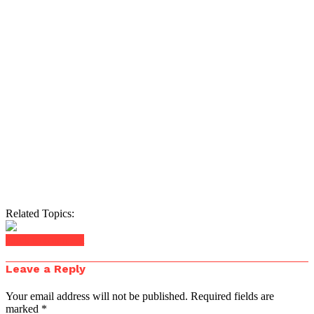
Related Topics:
Click to comment
Leave a Reply
Your email address will not be published.
Required fields are
marked
*