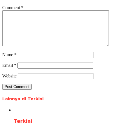
Comment
*
Name
*
Email
*
Website
Lainnya di Terkini
Terkini