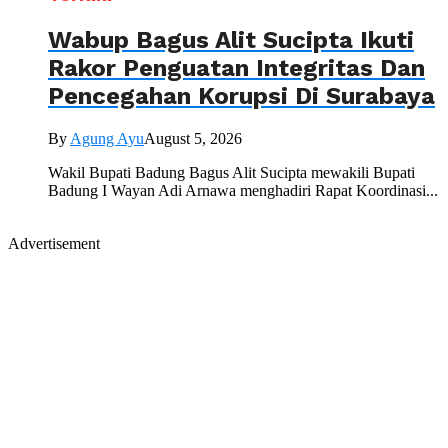
Wabup Bagus Alit Sucipta Ikuti
Rakor Penguatan Integritas Dan
Pencegahan Korupsi Di Surabaya
By
Agung Ayu
August 5, 2026
Wakil Bupati Badung Bagus Alit Sucipta mewakili Bupati
Badung I Wayan Adi Arnawa menghadiri Rapat Koordinasi...
Advertisement