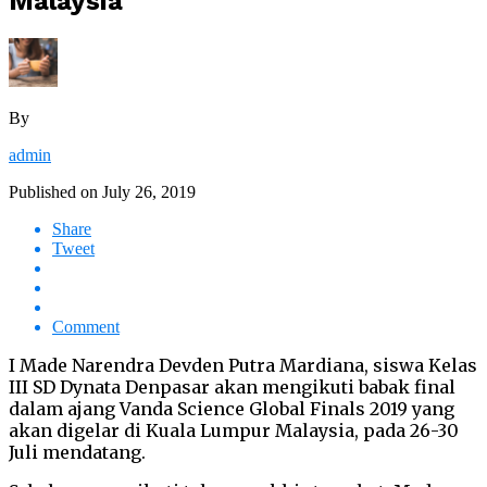
Malaysia
By
admin
Published on
July 26, 2019
Share
Tweet
Comment
I Made Narendra Devden Putra Mardiana, siswa Kelas
III SD Dynata Denpasar akan mengikuti babak final
dalam ajang Vanda Science Global Finals 2019 yang
akan digelar di Kuala Lumpur Malaysia, pada 26-30
Juli mendatang.