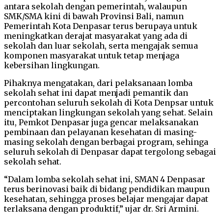
antara sekolah dengan pemerintah, walaupun
SMK/SMA kini di bawah Provinsi Bali, namun
Pemerintah Kota Denpasar terus berupaya untuk
meningkatkan derajat masyarakat yang ada di
sekolah dan luar sekolah, serta mengajak semua
komponen masyarakat untuk tetap menjaga
kebersihan lingkungan.
Pihaknya mengatakan, dari pelaksanaan lomba
sekolah sehat ini dapat menjadi pemantik dan
percontohan seluruh sekolah di Kota Denpsar untuk
menciptakan lingkungan sekolah yang sehat. Selain
itu, Pemkot Denpasar juga gencar melaksanakan
pembinaan dan pelayanan kesehatan di masing-
masing sekolah dengan berbagai program, sehinga
seluruh sekolah di Denpasar dapat tergolong sebagai
sekolah sehat.
“Dalam lomba sekolah sehat ini, SMAN 4 Denpasar
terus berinovasi baik di bidang pendidikan maupun
kesehatan, sehingga proses belajar mengajar dapat
terlaksana dengan produktif,” ujar dr. Sri Armini.