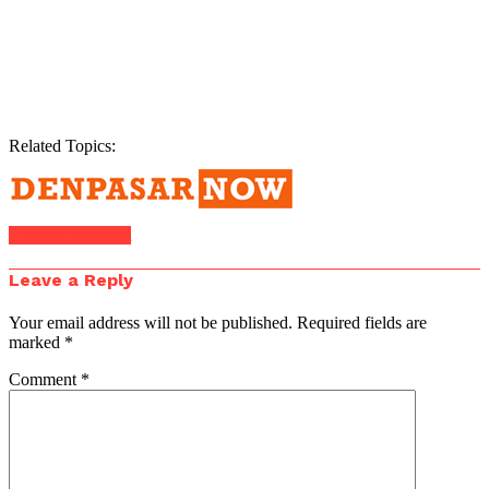
Related Topics:
Click to comment
Leave a Reply
Your email address will not be published.
Required fields are
marked
*
Comment
*