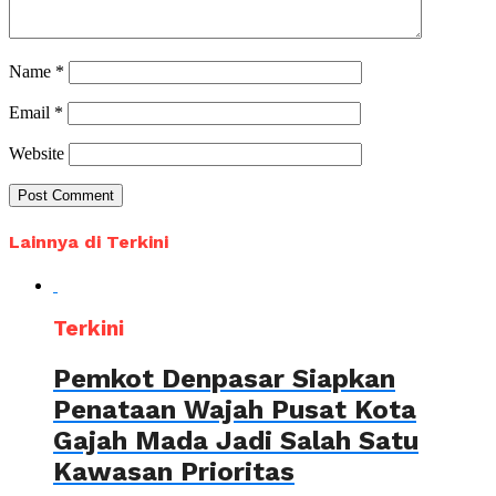
Name
*
Email
*
Website
Lainnya di Terkini
Terkini
Pemkot Denpasar Siapkan
Penataan Wajah Pusat Kota
Gajah Mada Jadi Salah Satu
Kawasan Prioritas