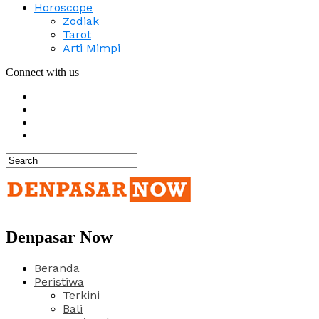
Horoscope
Zodiak
Tarot
Arti Mimpi
Connect with us
Denpasar Now
Beranda
Peristiwa
Terkini
Bali