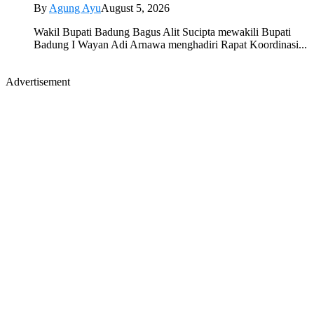
By
Agung Ayu
August 5, 2026
Wakil Bupati Badung Bagus Alit Sucipta mewakili Bupati
Badung I Wayan Adi Arnawa menghadiri Rapat Koordinasi...
Advertisement