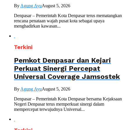
By
Agung Ayu
August 5, 2026
Denpasar – Pemerintah Kota Denpasar terus mematangkan
rencana penataan wajah pusat kota sebagai upaya
menghadirkan kawasan...
Terkini
Pemkot Denpasar dan Kejari
Perkuat Sinergi Percepat
Universal Coverage Jamsostek
By
Agung Ayu
August 5, 2026
Denpasar – Pemerintah Kota Denpasar bersama Kejaksaan
Negeri Denpasar terus memperkuat sinergi dalam
mempercepat terwujudnya Universal...