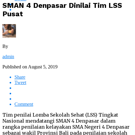
SMAN 4 Denpasar Dinilai Tim LSS
Pusat
By
admin
Published on
August 5, 2019
Share
Tweet
Comment
Tim penilai Lomba Sekolah Sehat (LSS) Tingkat
Nasional mendatangi SMAN 4 Denpasar dalam
rangka penilaian kelayakan SMA Negeri 4 Denpasar
sebagai wakil Provinsi Bali pada penilaian sekolah