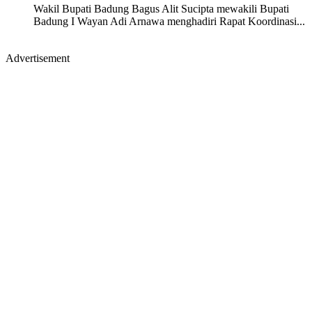
Wakil Bupati Badung Bagus Alit Sucipta mewakili Bupati
Badung I Wayan Adi Arnawa menghadiri Rapat Koordinasi...
Advertisement