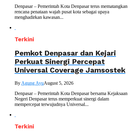
Denpasar – Pemerintah Kota Denpasar terus mematangkan
rencana penataan wajah pusat kota sebagai upaya
menghadirkan kawasan...
Terkini
Pemkot Denpasar dan Kejari
Perkuat Sinergi Percepat
Universal Coverage Jamsostek
By
Agung Ayu
August 5, 2026
Denpasar – Pemerintah Kota Denpasar bersama Kejaksaan
Negeri Denpasar terus memperkuat sinergi dalam
mempercepat terwujudnya Universal...
Terkini