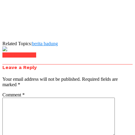
Related Topics:
berita badung
Click to comment
Leave a Reply
Your email address will not be published.
Required fields are
marked
*
Comment
*