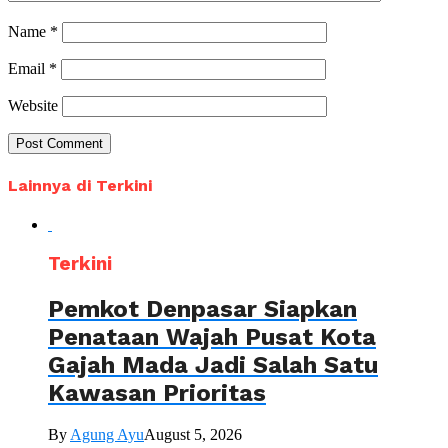
Name
*
Email
*
Website
Lainnya di Terkini
Terkini
Pemkot Denpasar Siapkan
Penataan Wajah Pusat Kota
Gajah Mada Jadi Salah Satu
Kawasan Prioritas
By
Agung Ayu
August 5, 2026