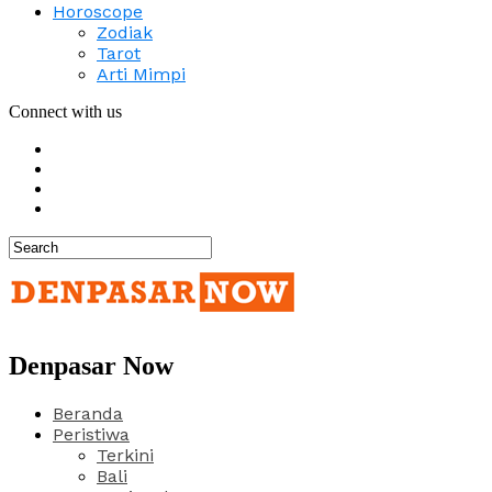
Horoscope
Zodiak
Tarot
Arti Mimpi
Connect with us
Denpasar Now
Beranda
Peristiwa
Terkini
Bali