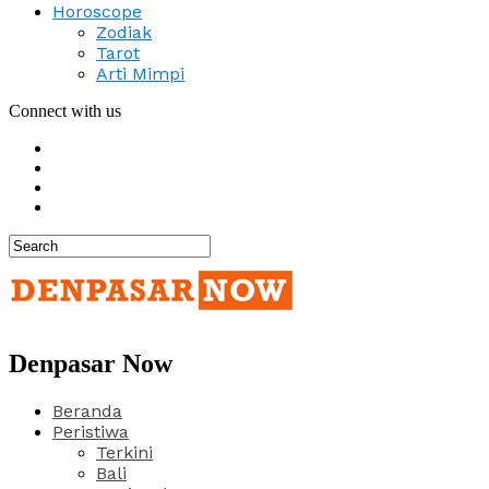
Horoscope
Zodiak
Tarot
Arti Mimpi
Connect with us
Denpasar Now
Beranda
Peristiwa
Terkini
Bali