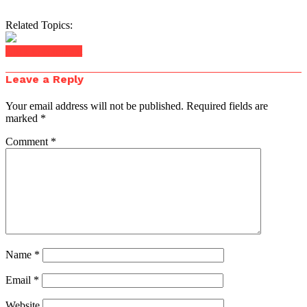
Related Topics:
Click to comment
Leave a Reply
Your email address will not be published.
Required fields are
marked
*
Comment
*
Name
*
Email
*
Website