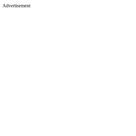
Advertisement