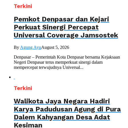
Terkini
Pemkot Denpasar dan Kejari
Perkuat Sinergi Percepat
Universal Coverage Jamsostek
By
Agung Ayu
August 5, 2026
Denpasar – Pemerintah Kota Denpasar bersama Kejaksaan
Negeri Denpasar terus memperkuat sinergi dalam
mempercepat terwujudnya Universal...
Terkini
Walikota Jaya Negara Hadiri
Karya Padudusan Agung di Pura
Dalem Kahyangan Desa Adat
Kesiman