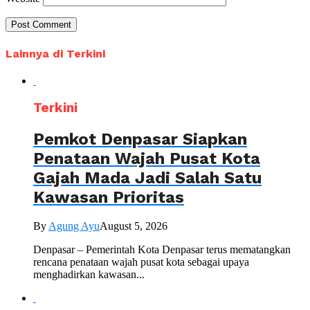
Lainnya di Terkini
Terkini
Pemkot Denpasar Siapkan
Penataan Wajah Pusat Kota
Gajah Mada Jadi Salah Satu
Kawasan Prioritas
By
Agung Ayu
August 5, 2026
Denpasar – Pemerintah Kota Denpasar terus mematangkan
rencana penataan wajah pusat kota sebagai upaya
menghadirkan kawasan...