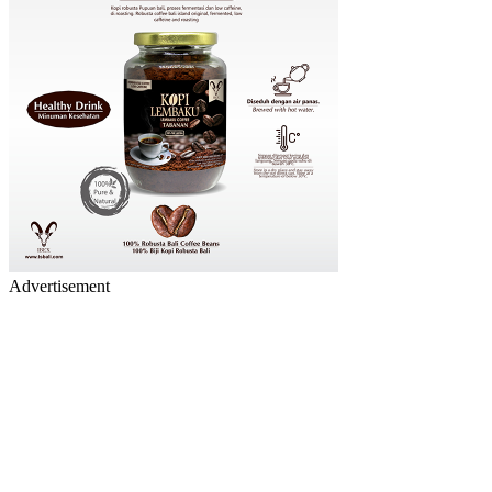
Advertisement