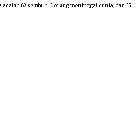
a adalah 62 sembuh, 2 orang meninggal dunia, dan 35