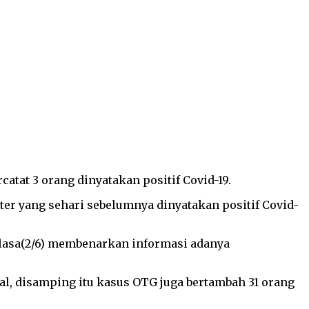
atat 3 orang dinyatakan positif Covid-19.
ter yang sehari sebelumnya dinyatakan positif Covid-
elasa(2/6) membenarkan informasi adanya
al, disamping itu kasus OTG juga bertambah 31 orang