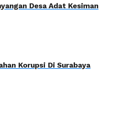
ahyangan Desa Adat Kesiman
ahan Korupsi Di Surabaya