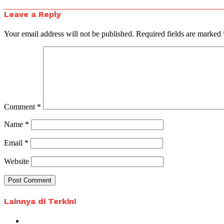
Leave a Reply
Your email address will not be published.
Required fields are marked
Comment
*
Name
*
Email
*
Website
Lainnya di Terkini