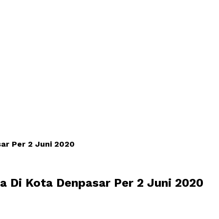
sar Per 2 Juni 2020
na Di Kota Denpasar Per 2 Juni 2020