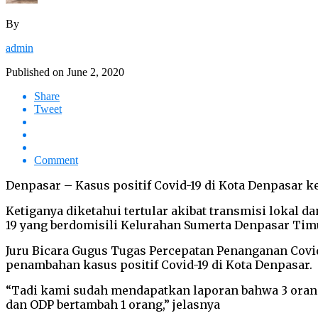
By
admin
Published on
June 2, 2020
Share
Tweet
Comment
Denpasar – Kasus positif Covid-19 di Kota Denpasar ke
Ketiganya diketahui tertular akibat transmisi lokal 
19 yang berdomisili Kelurahan Sumerta Denpasar Tim
Juru Bicara Gugus Tugas Percepatan Penanganan Covid
penambahan kasus positif Covid-19 di Kota Denpasar.
“Tadi kami sudah mendapatkan laporan bahwa 3 orang t
dan ODP bertambah 1 orang,” jelasnya