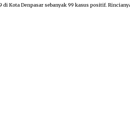
9 di Kota Denpasar sebanyak 99 kasus positif. Rinciany