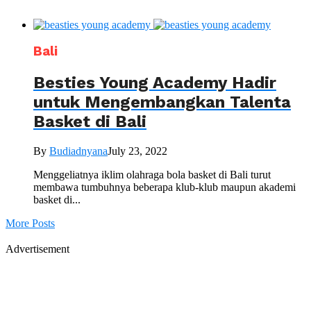
Bali
Besties Young Academy Hadir
untuk Mengembangkan Talenta
Basket di Bali
By
Budiadnyana
July 23, 2022
Menggeliatnya iklim olahraga bola basket di Bali turut
membawa tumbuhnya beberapa klub-klub maupun akademi
basket di...
More Posts
Advertisement