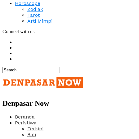
Horoscope
Zodiak
Tarot
Arti Mimpi
Connect with us
Denpasar Now
Beranda
Peristiwa
Terkini
Bali