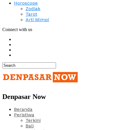
Horoscope
Zodiak
Tarot
Arti Mimpi
Connect with us
Denpasar Now
Beranda
Peristiwa
Terkini
Bali