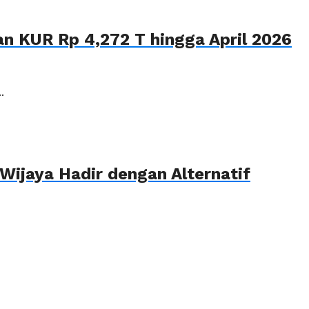
n KUR Rp 4,272 T hingga April 2026
.
Wijaya Hadir dengan Alternatif