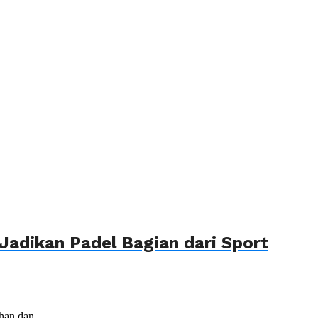
Jadikan Padel Bagian dari Sport
an dan...