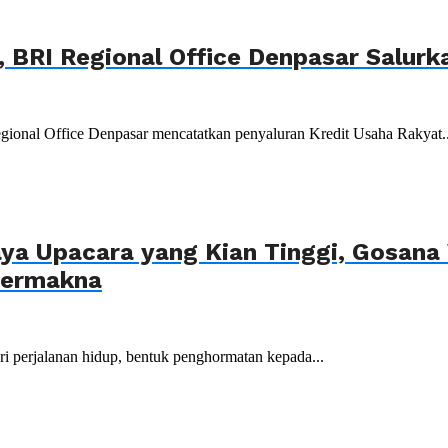
BRI Regional Office Denpasar Salurka
gional Office Denpasar mencatatkan penyaluran Kredit Usaha Rakyat..
ya Upacara yang Kian Tinggi, Gosana 
Bermakna
dari perjalanan hidup, bentuk penghormatan kepada...