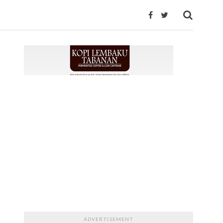
ADVERTISEMENT