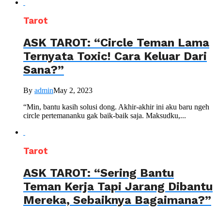
Tarot
ASK TAROT: “Circle Teman Lama
Ternyata Toxic! Cara Keluar Dari
Sana?”
By
admin
May 2, 2023
“Min, bantu kasih solusi dong. Akhir-akhir ini aku baru ngeh
circle pertemananku gak baik-baik saja. Maksudku,...
Tarot
ASK TAROT: “Sering Bantu
Teman Kerja Tapi Jarang Dibantu
Mereka, Sebaiknya Bagaimana?”