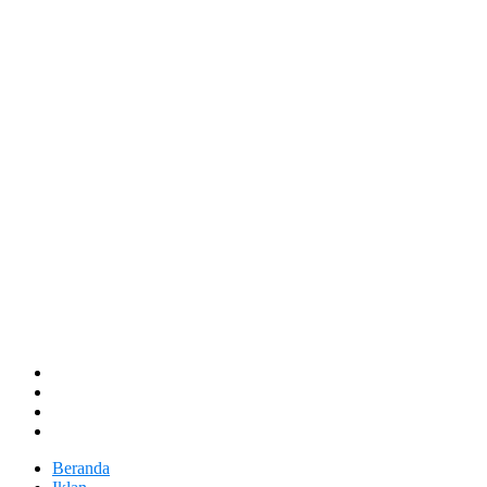
Beranda