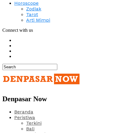
Horoscope
Zodiak
Tarot
Arti Mimpi
Connect with us
Denpasar Now
Beranda
Peristiwa
Terkini
Bali