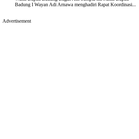
Badung I Wayan Adi Arnawa menghadiri Rapat Koordinasi...
Advertisement