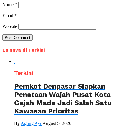
Name
*
Email
*
Website
Lainnya di Terkini
Terkini
Pemkot Denpasar Siapkan
Penataan Wajah Pusat Kota
Gajah Mada Jadi Salah Satu
Kawasan Prioritas
By
Agung Ayu
August 5, 2026