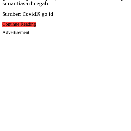
senantiasa dicegah.
Sumber: Covid19.go.id
Continue Reading
Advertisement