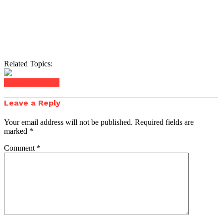
Related Topics:
Click to comment
Leave a Reply
Your email address will not be published.
Required fields are
marked
*
Comment
*