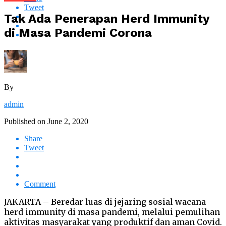
Tweet
Tak Ada Penerapan Herd Immunity
di Masa Pandemi Corona
By
admin
Published on
June 2, 2020
Share
Tweet
Comment
JAKARTA – Beredar luas di jejaring sosial wacana
herd immunity di masa pandemi, melalui pemulihan
aktivitas masyarakat yang produktif dan aman Covid.