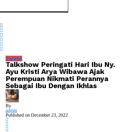
Terkini
Talkshow Peringati Hari Ibu Ny.
Ayu Kristi Arya Wibawa Ajak
Perempuan Nikmati Perannya
Sebagai Ibu Dengan Ikhlas
By
admin
Published on
December 23, 2022