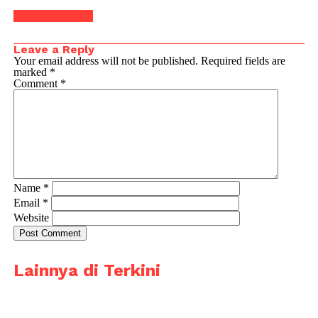
Click to comment
Leave a Reply
Your email address will not be published.
Required fields are
marked
*
Comment
*
Name
*
Email
*
Website
Lainnya di Terkini