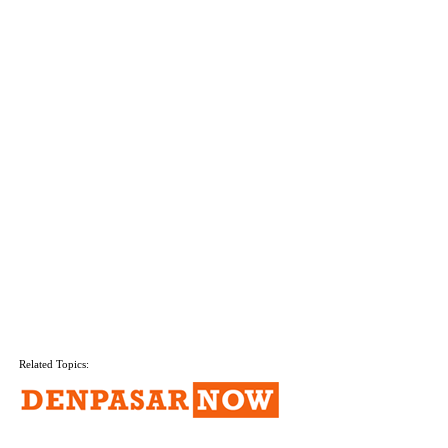
Related Topics: