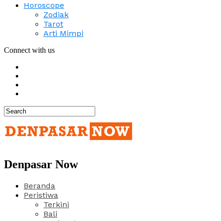
Horoscope
Zodiak
Tarot
Arti Mimpi
Connect with us
Denpasar Now
Beranda
Peristiwa
Terkini
Bali