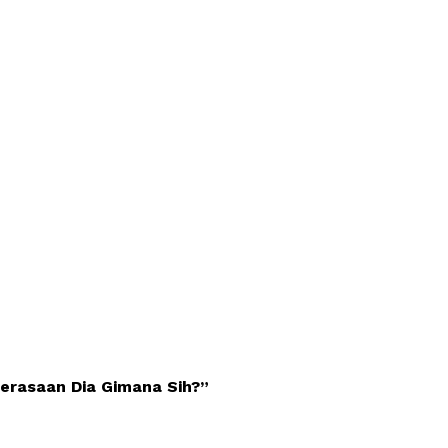
erasaan Dia Gimana Sih?”