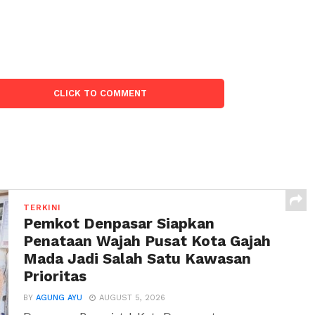
CLICK TO COMMENT
TERKINI
Pemkot Denpasar Siapkan
Penataan Wajah Pusat Kota Gajah
Mada Jadi Salah Satu Kawasan
Prioritas
BY
AGUNG AYU
AUGUST 5, 2026