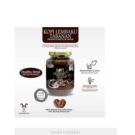
ADVERTISEMENT