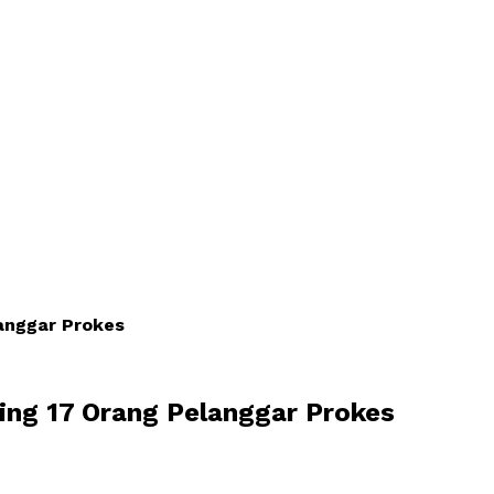
langgar Prokes
ing 17 Orang Pelanggar Prokes