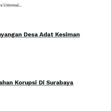
 Universal...
ahyangan Desa Adat Kesiman
ahan Korupsi Di Surabaya