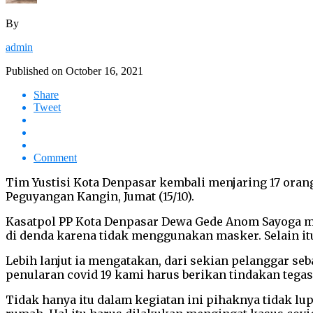
By
admin
Published on
October 16, 2021
Share
Tweet
Comment
Tim Yustisi Kota Denpasar kembali menjaring 17 oran
Peguyangan Kangin, Jumat (15/10).
Kasatpol PP Kota Denpasar Dewa Gede Anom Sayoga m
di denda karena tidak menggunakan masker. Selain itu
Lebih lanjut ia mengatakan, dari sekian pelanggar 
penularan covid 19 kami harus berikan tindakan tegas
Tidak hanya itu dalam kegiatan ini pihaknya tidak lu