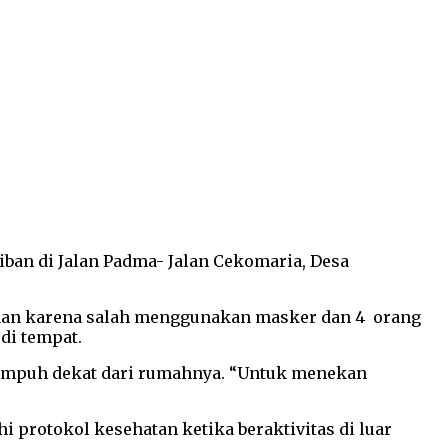
ban di Jalan Padma- Jalan Cekomaria, Desa
naan karena salah menggunakan masker dan 4 orang
di tempat.
tempuh dekat dari rumahnya. “Untuk menekan
 protokol kesehatan ketika beraktivitas di luar