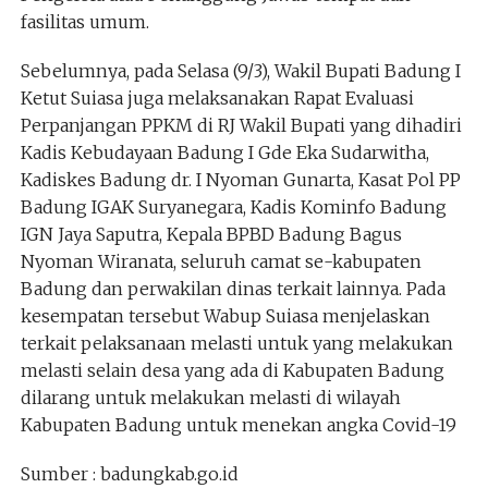
fasilitas umum.
Sebelumnya, pada Selasa (9/3), Wakil Bupati Badung I
Ketut Suiasa juga melaksanakan Rapat Evaluasi
Perpanjangan PPKM di RJ Wakil Bupati yang dihadiri
Kadis Kebudayaan Badung I Gde Eka Sudarwitha,
Kadiskes Badung dr. I Nyoman Gunarta, Kasat Pol PP
Badung IGAK Suryanegara, Kadis Kominfo Badung
IGN Jaya Saputra, Kepala BPBD Badung Bagus
Nyoman Wiranata, seluruh camat se-kabupaten
Badung dan perwakilan dinas terkait lainnya. Pada
kesempatan tersebut Wabup Suiasa menjelaskan
terkait pelaksanaan melasti untuk yang melakukan
melasti selain desa yang ada di Kabupaten Badung
dilarang untuk melakukan melasti di wilayah
Kabupaten Badung untuk menekan angka Covid-19
Sumber : badungkab.go.id