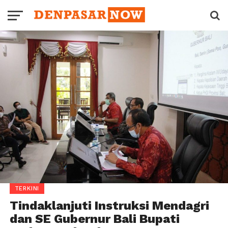
TERKINI
Tindaklanjuti Instruksi Mendagri
dan SE Gubernur Bali Bupati