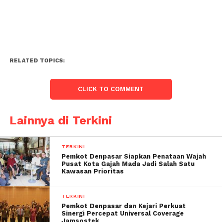
RELATED TOPICS:
CLICK TO COMMENT
Lainnya di Terkini
TERKINI
Pemkot Denpasar Siapkan Penataan Wajah
Pusat Kota Gajah Mada Jadi Salah Satu
Kawasan Prioritas
TERKINI
Pemkot Denpasar dan Kejari Perkuat
Sinergi Percepat Universal Coverage
Jamsostek