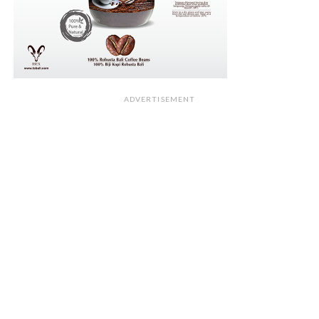
ADVERTISEMENT