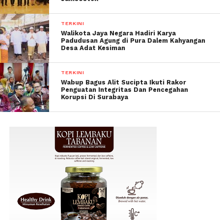
TERKINI
Walikota Jaya Negara Hadiri Karya
Padudusan Agung di Pura Dalem Kahyangan
Desa Adat Kesiman
TERKINI
Wabup Bagus Alit Sucipta Ikuti Rakor
Penguatan Integritas Dan Pencegahan
Korupsi Di Surabaya