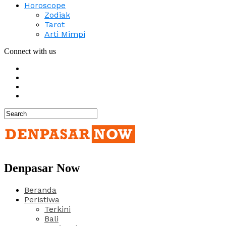
Horoscope
Zodiak
Tarot
Arti Mimpi
Connect with us
Denpasar Now
Beranda
Peristiwa
Terkini
Bali