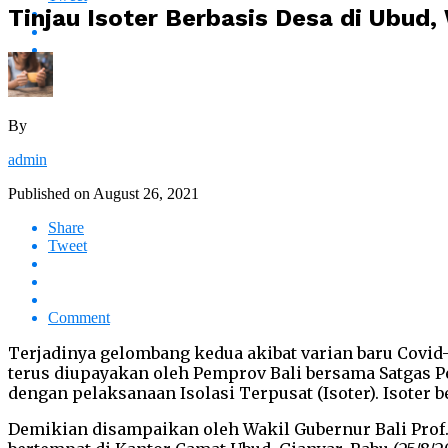
Tinjau Isoter Berbasis Desa di Ubu
By
admin
Published on
August 26, 2021
Share
Tweet
Comment
Terjadinya gelombang kedua akibat varian baru Covid
terus diupayakan oleh Pemprov Bali bersama Satgas Pe
dengan pelaksanaan Isolasi Terpusat (Isoter). Isoter b
Demikian disampaikan oleh Wakil Gubernur Bali Prof.