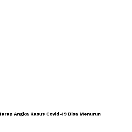
 Harap Angka Kasus Covid-19 Bisa Menurun