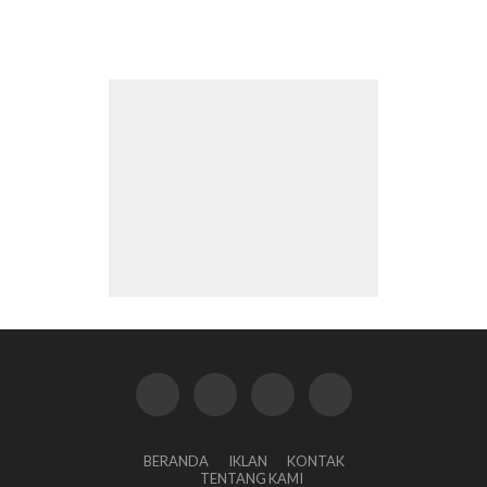
BERANDA
IKLAN
KONTAK
TENTANG KAMI