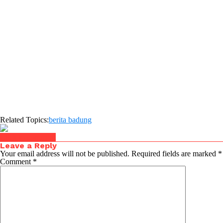
Related Topics:
berita badung
Click to comment
Leave a Reply
Your email address will not be published.
Required fields are marked
*
Comment
*