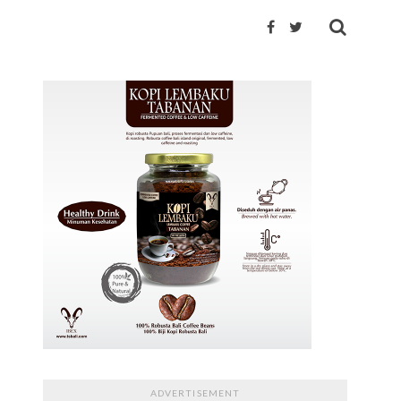
ADVERTISEMENT