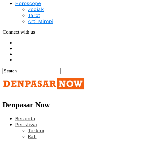
Horoscope
Zodiak
Tarot
Arti Mimpi
Connect with us
Denpasar Now
Beranda
Peristiwa
Terkini
Bali