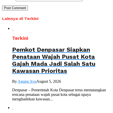
Lainnya di Terkini
Terkini
Pemkot Denpasar Siapkan
Penataan Wajah Pusat Kota
Gajah Mada Jadi Salah Satu
Kawasan Prioritas
By
Agung Ayu
August 5, 2026
Denpasar – Pemerintah Kota Denpasar terus mematangkan
rencana penataan wajah pusat kota sebagai upaya
menghadirkan kawasan...