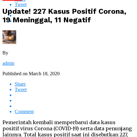
Tweet
Update! 227 Kasus Positif Corona,
19 Meninggal, 11 Negatif
By
admin
Published on
March 18, 2020
Share
Tweet
Comment
Pemerintah kembali memperbarui data kasus
positif virus Corona (COVID-19) serta data penunjang
lainnya. Total kasus positif saat ini disebutkan 227,