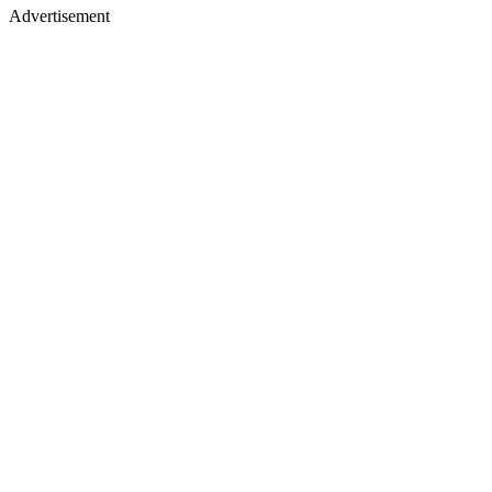
Advertisement