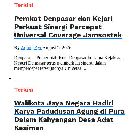
Terkini
Pemkot Denpasar dan Kejari
Perkuat Sinergi Percepat
Universal Coverage Jamsostek
By
Agung Ayu
August 5, 2026
Denpasar – Pemerintah Kota Denpasar bersama Kejaksaan
Negeri Denpasar terus memperkuat sinergi dalam
mempercepat terwujudnya Universal...
Terkini
Walikota Jaya Negara Hadiri
Karya Padudusan Agung di Pura
Dalem Kahyangan Desa Adat
Kesiman