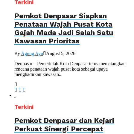
Terkini
Pemkot Denpasar Siapkan
Penataan Wajah Pusat Kota
Gajah Mada Jadi Salah Satu
Kawasan Prioritas
By
Agung Ayu
August 5, 2026
Denpasar – Pemerintah Kota Denpasar terus mematangkan
rencana penataan wajah pusat kota sebagai upaya
menghadirkan kawasan...
Terkini
Pemkot Denpasar dan Kejari
Perkuat Sinergi Percepat