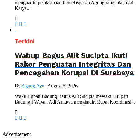
menghadiri pelaksanaan Pemelaspasan Agung rangkaian dari
Karya...
Terkini
Wabup Bagus Alit Sucipta Ikuti
Rakor Penguatan Integritas Dan
Pencegahan Korupsi Di Surabaya
By
Agung Ayu
August 5, 2026
Wakil Bupati Badung Bagus Alit Sucipta mewakili Bupati
Badung I Wayan Adi Arnawa menghadiri Rapat Koordinasi...
Advertisement