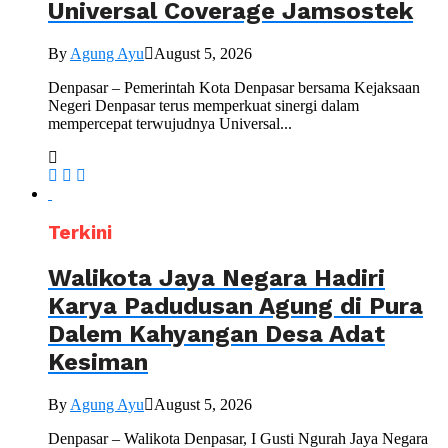
Universal Coverage Jamsostek
By
Agung Ayu
August 5, 2026
Denpasar – Pemerintah Kota Denpasar bersama Kejaksaan
Negeri Denpasar terus memperkuat sinergi dalam
mempercepat terwujudnya Universal...
Terkini
Walikota Jaya Negara Hadiri
Karya Padudusan Agung di Pura
Dalem Kahyangan Desa Adat
Kesiman
By
Agung Ayu
August 5, 2026
Denpasar – Walikota Denpasar, I Gusti Ngurah Jaya Negara