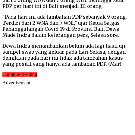
PDP per hari ini di Bali menjadi 111 orang.
“Pada hari ini ada tambahan PDP sebanyak 9 orang.
Terdiri dari 2 WNA dan 7 WNI,” ujar Ketua Satgas
Penanggulangan Covid-19 di Provinsi Bali, Dewa
Made Indra dalam keterangan pers, Selasa sore.
Dewa Indra menambahkan belum ada lagi hasil uji
sampel swab yang keluar pada hari Selasa, dengan
demikian pada hari ini tidak ada tambahan kasus
yang positif yang hanya ada tambahan PDP. (Mar)
Continue Reading
Advertisement