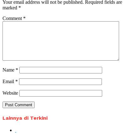
Your email address will not be published.
Required fields are
marked
*
Comment
*
Name
*
Email
*
Website
Lainnya di Terkini