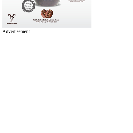
Advertisement