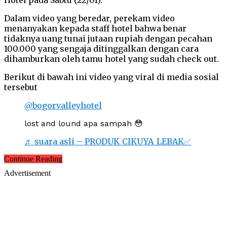
Dalam video yang beredar, perekam video
menanyakan kepada staff hotel bahwa benar
tidaknya uang tunai jutaan rupiah dengan pecahan
100.000 yang sengaja ditinggalkan dengan cara
dihamburkan oleh tamu hotel yang sudah check out.
Berikut di bawah ini video yang viral di media sosial
tersebut
@bogorvalleyhotel
lost and lound apa sampah 😳
♬ suara asli – PRODUK_CIKUYA_LEBAK✅
Continue Reading
Advertisement