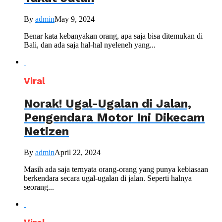
By
admin
May 9, 2024
Benar kata kebanyakan orang, apa saja bisa ditemukan di
Bali, dan ada saja hal-hal nyeleneh yang...
Viral
Norak! Ugal-Ugalan di Jalan,
Pengendara Motor Ini Dikecam
Netizen
By
admin
April 22, 2024
Masih ada saja ternyata orang-orang yang punya kebiasaan
berkendara secara ugal-ugalan di jalan. Seperti halnya
seorang...