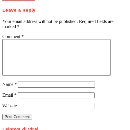
Leave a Reply
Your email address will not be published.
Required fields are
marked
*
Comment
*
Name
*
Email
*
Website
Lainnya di Viral