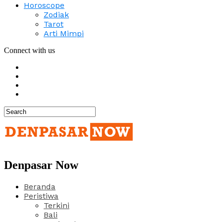
Horoscope
Zodiak
Tarot
Arti Mimpi
Connect with us
Denpasar Now
Beranda
Peristiwa
Terkini
Bali