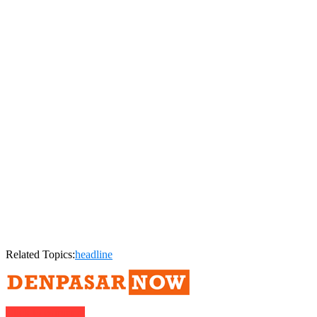
Related Topics:
headline
Click to comment