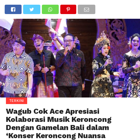
TERKINI
Wagub Cok Ace Apresiasi
Kolaborasi Musik Keroncong
Dengan Gamelan Bali dalam
‘Konser Keroncong Nuansa