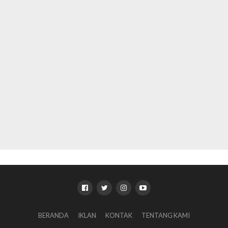
BERANDA
IKLAN
KONTAK
TENTANG KAMI