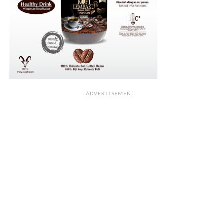
ADVERTISEMENT