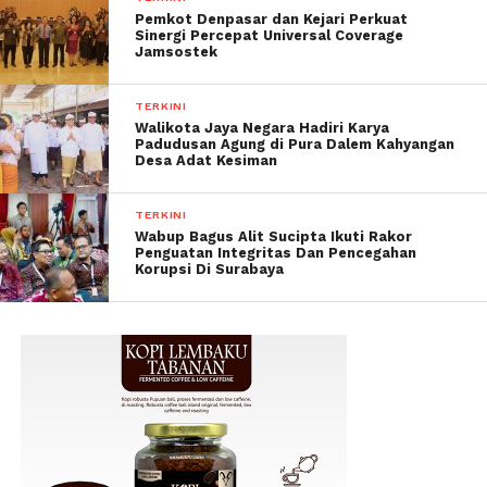
Pemkot Denpasar dan Kejari Perkuat
Sinergi Percepat Universal Coverage
Jamsostek
TERKINI
Walikota Jaya Negara Hadiri Karya
Padudusan Agung di Pura Dalem Kahyangan
Desa Adat Kesiman
TERKINI
Wabup Bagus Alit Sucipta Ikuti Rakor
Penguatan Integritas Dan Pencegahan
Korupsi Di Surabaya