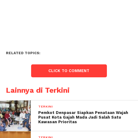
RELATED TOPICS:
CLICK TO COMMENT
Lainnya di Terkini
TERKINI
Pemkot Denpasar Siapkan Penataan Wajah
Pusat Kota Gajah Mada Jadi Salah Satu
Kawasan Prioritas
TERKINI