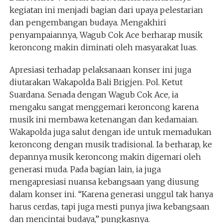
kegiatan ini menjadi bagian dari upaya pelestarian
dan pengembangan budaya. Mengakhiri
penyampaiannya, Wagub Cok Ace berharap musik
keroncong makin diminati oleh masyarakat luas.
Apresiasi terhadap pelaksanaan konser ini juga
diutarakan Wakapolda Bali Brigjen. Pol. Ketut
Suardana. Senada dengan Wagub Cok Ace, ia
mengaku sangat menggemari keroncong karena
musik ini membawa ketenangan dan kedamaian.
Wakapolda juga salut dengan ide untuk memadukan
keroncong dengan musik tradisional. Ia berharap, ke
depannya musik keroncong makin digemari oleh
generasi muda. Pada bagian lain, ia juga
mengapresiasi nuansa kebangsaan yang diusung
dalam konser ini. “Karena generasi unggul tak hanya
harus cerdas, tapi juga mesti punya jiwa kebangsaan
dan mencintai budaya,” pungkasnya.