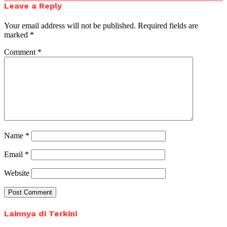
Leave a Reply
Your email address will not be published.
Required fields are
marked
*
Comment
*
Name
*
Email
*
Website
Lainnya di Terkini