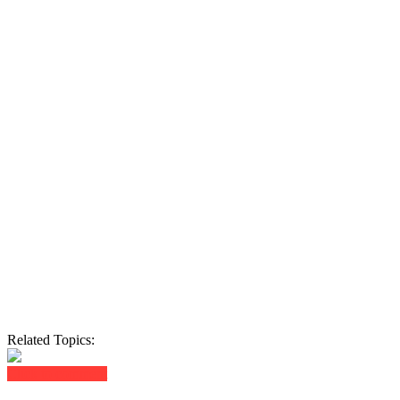
Related Topics:
Click to comment