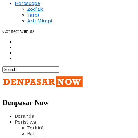
Horoscope
Zodiak
Tarot
Arti Mimpi
Connect with us
Denpasar Now
Beranda
Peristiwa
Terkini
Bali