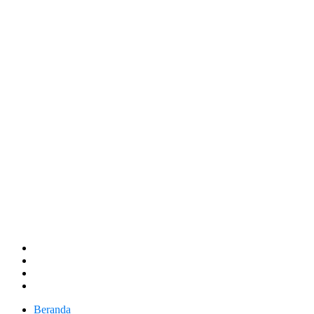
Beranda