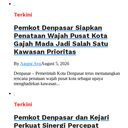
Terkini
Pemkot Denpasar Siapkan
Penataan Wajah Pusat Kota
Gajah Mada Jadi Salah Satu
Kawasan Prioritas
By
Agung Ayu
August 5, 2026
Denpasar – Pemerintah Kota Denpasar terus mematangkan
rencana penataan wajah pusat kota sebagai upaya
menghadirkan kawasan...
Terkini
Pemkot Denpasar dan Kejari
Perkuat Sinergi Percepat