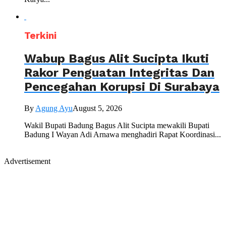
Terkini
Wabup Bagus Alit Sucipta Ikuti
Rakor Penguatan Integritas Dan
Pencegahan Korupsi Di Surabaya
By
Agung Ayu
August 5, 2026
Wakil Bupati Badung Bagus Alit Sucipta mewakili Bupati
Badung I Wayan Adi Arnawa menghadiri Rapat Koordinasi...
Advertisement