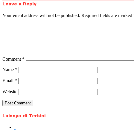
Leave a Reply
Your email address will not be published.
Required fields are marked
Comment
*
Name
*
Email
*
Website
Lainnya di Terkini