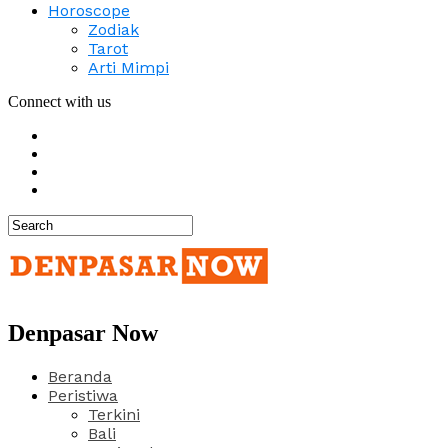
Horoscope
Zodiak
Tarot
Arti Mimpi
Connect with us
Denpasar Now
Beranda
Peristiwa
Terkini
Bali