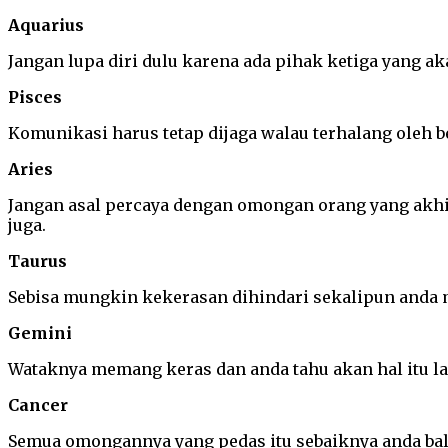
Aquarius
Jangan lupa diri dulu karena ada pihak ketiga yang 
Pisces
Komunikasi harus tetap dijaga walau terhalang oleh b
Aries
Jangan asal percaya dengan omongan orang yang akhi
juga.
Taurus
Sebisa mungkin kekerasan dihindari sekalipun anda m
Gemini
Wataknya memang keras dan anda tahu akan hal itu la
Cancer
Semua omongannya yang pedas itu sebaiknya anda bal