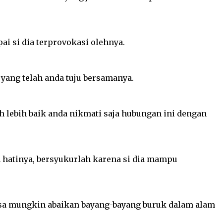
ai si dia terprovokasi olehnya.
yang telah anda tuju bersamanya.
kah lebih baik anda nikmati saja hubungan ini dengan
hatinya, bersyukurlah karena si dia mampu
bisa mungkin abaikan bayang-bayang buruk dalam alam