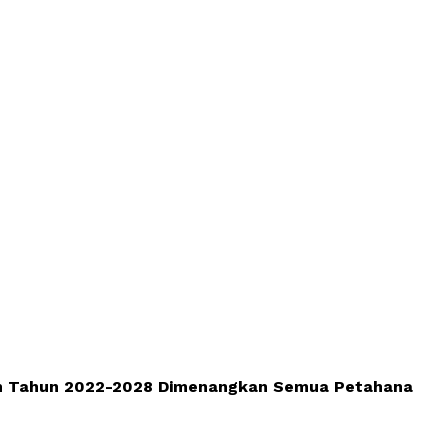
lih Tahun 2022-2028 Dimenangkan Semua Petahana