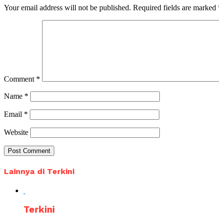
Your email address will not be published.
Required fields are marked
Comment
*
Name
*
Email
*
Website
Lainnya di Terkini
Terkini