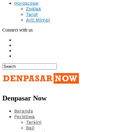
Horoscope
Zodiak
Tarot
Arti Mimpi
Connect with us
Denpasar Now
Beranda
Peristiwa
Terkini
Bali