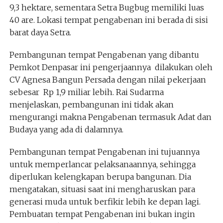
9,3 hektare, sementara Setra Bugbug memiliki luas
40 are. Lokasi tempat pengabenan ini berada di sisi
barat daya Setra.
Pembangunan tempat Pengabenan yang dibantu
Pemkot Denpasar ini pengerjaannya dilakukan oleh
CV Agnesa Bangun Persada dengan nilai pekerjaan
sebesar Rp 1,9 miliar lebih. Rai Sudarma
menjelaskan, pembangunan ini tidak akan
mengurangi makna Pengabenan termasuk Adat dan
Budaya yang ada di dalamnya.
Pembangunan tempat Pengabenan ini tujuannya
untuk memperlancar pelaksanaannya, sehingga
diperlukan kelengkapan berupa bangunan. Dia
mengatakan, situasi saat ini mengharuskan para
generasi muda untuk berfikir lebih ke depan lagi.
Pembuatan tempat Pengabenan ini bukan ingin