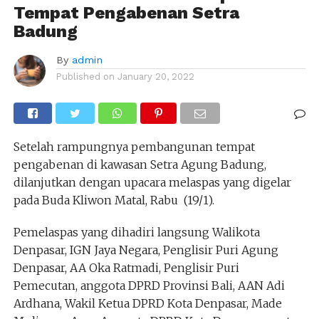
Tempat Pengabenan Setra
Badung
By
admin
Published on
January 20, 2022
Setelah rampungnya pembangunan tempat
pengabenan di kawasan Setra Agung Badung,
dilanjutkan dengan upacara melaspas yang digelar
pada Buda Kliwon Matal, Rabu (19/1).
Pemelaspas yang dihadiri langsung Walikota
Denpasar, IGN Jaya Negara, Penglisir Puri Agung
Denpasar, AA Oka Ratmadi, Penglisir Puri
Pemecutan, anggota DPRD Provinsi Bali, AAN Adi
Ardhana, Wakil Ketua DPRD Kota Denpasar, Made