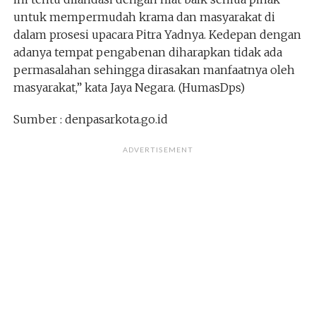
untuk mempermudah krama dan masyarakat di
dalam prosesi upacara Pitra Yadnya. Kedepan dengan
adanya tempat pengabenan diharapkan tidak ada
permasalahan sehingga dirasakan manfaatnya oleh
masyarakat,” kata Jaya Negara. (HumasDps)
Sumber : denpasarkota.go.id
ADVERTISEMENT