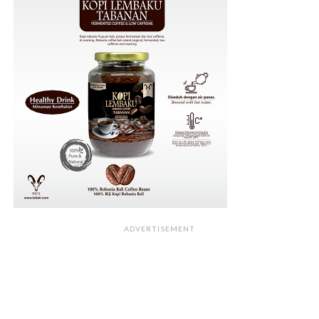
ADVERTISEMENT