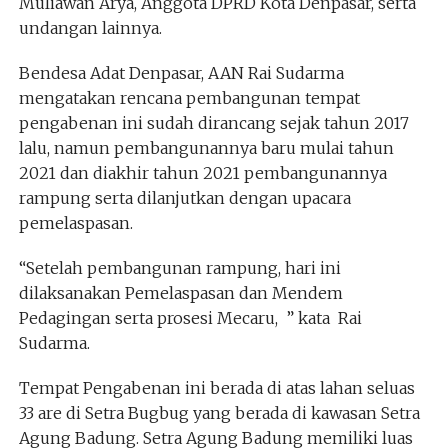
Muliawan Arya, Anggota DPRD Kota Denpasar, serta
undangan lainnya.
Bendesa Adat Denpasar, AAN Rai Sudarma
mengatakan rencana pembangunan tempat
pengabenan ini sudah dirancang sejak tahun 2017
lalu, namun pembangunannya baru mulai tahun
2021 dan diakhir tahun 2021 pembangunannya
rampung serta dilanjutkan dengan upacara
pemelaspasan.
“Setelah pembangunan rampung, hari ini
dilaksanakan Pemelaspasan dan Mendem
Pedagingan serta prosesi Mecaru, ” kata Rai
Sudarma.
Tempat Pengabenan ini berada di atas lahan seluas
33 are di Setra Bugbug yang berada di kawasan Setra
Agung Badung. Setra Agung Badung memiliki luas