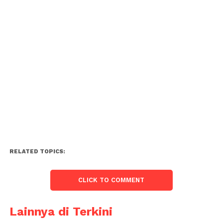
RELATED TOPICS:
CLICK TO COMMENT
Lainnya di Terkini