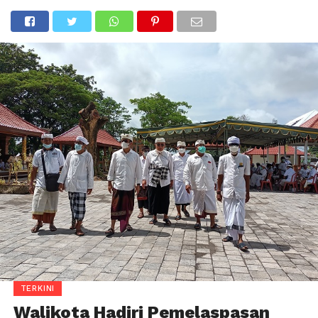
TERKINI
Walikota Hadiri Pemelaspasan