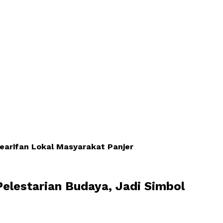
earifan Lokal Masyarakat Panjer
elestarian Budaya, Jadi Simbol