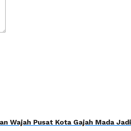
n Wajah Pusat Kota Gajah Mada Jadi 