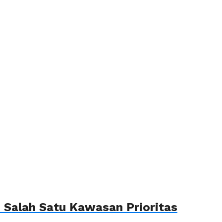
Salah Satu Kawasan Prioritas