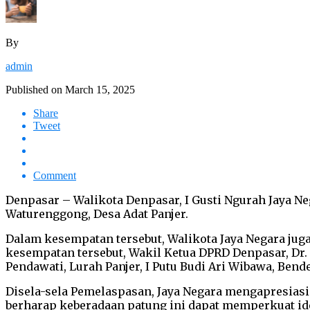
By
admin
Published on
March 15, 2025
Share
Tweet
Comment
Denpasar – Walikota Denpasar, I Gusti Ngurah Jaya Ne
Waturenggong, Desa Adat Panjer.
Dalam kesempatan tersebut, Walikota Jaya Negara ju
kesempatan tersebut, Wakil Ketua DPRD Denpasar, Dr.
Pendawati, Lurah Panjer, I Putu Budi Ari Wibawa, Ben
Disela-sela Pemelaspasan, Jaya Negara mengapresiasi
berharap keberadaan patung ini dapat memperkuat ide