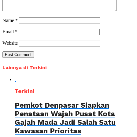
Name
*
Email
*
Website
Lainnya di Terkini
Terkini
Pemkot Denpasar Siapkan
Penataan Wajah Pusat Kota
Gajah Mada Jadi Salah Satu
Kawasan Prioritas