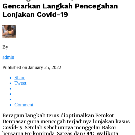
Gencarkan Langkah Pencegahan
Lonjakan Covid-19
By
admin
Published on
January 25, 2022
Share
Tweet
Comment
Beragam langkah terus dioptimalkan Pemkot
Denpasar guna mencegah terjadinya lonjakan kasus
Covid-19. Setelah sebelumnya menggelar Rakor
bersama Forkopimda, Satgas dan OPD, Walikota