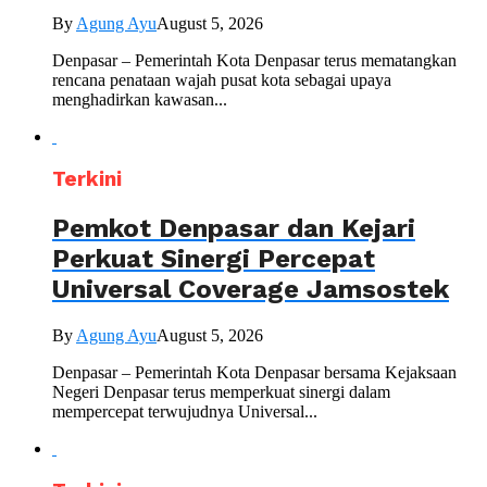
By
Agung Ayu
August 5, 2026
Denpasar – Pemerintah Kota Denpasar terus mematangkan
rencana penataan wajah pusat kota sebagai upaya
menghadirkan kawasan...
Terkini
Pemkot Denpasar dan Kejari
Perkuat Sinergi Percepat
Universal Coverage Jamsostek
By
Agung Ayu
August 5, 2026
Denpasar – Pemerintah Kota Denpasar bersama Kejaksaan
Negeri Denpasar terus memperkuat sinergi dalam
mempercepat terwujudnya Universal...