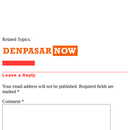
Related Topics:
Click to comment
Leave a Reply
Your email address will not be published.
Required fields are
marked
*
Comment
*