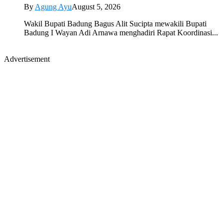
By
Agung Ayu
August 5, 2026
Wakil Bupati Badung Bagus Alit Sucipta mewakili Bupati
Badung I Wayan Adi Arnawa menghadiri Rapat Koordinasi...
Advertisement