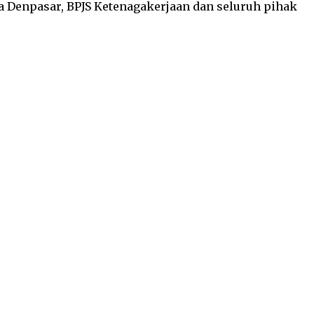
ta Denpasar, BPJS Ketenagakerjaan dan seluruh pihak