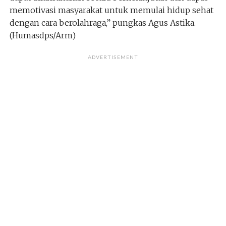
memotivasi masyarakat untuk memulai hidup sehat
dengan cara berolahraga,” pungkas Agus Astika.
(Humasdps/Arm)
ADVERTISEMENT