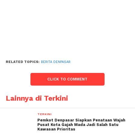
RELATED TOPICS:
BERITA DENPASAR
CLICK TO COMMENT
Lainnya di Terkini
TERKINI
Pemkot Denpasar Siapkan Penataan Wajah
Pusat Kota Gajah Mada Jadi Salah Satu
Kawasan Prioritas