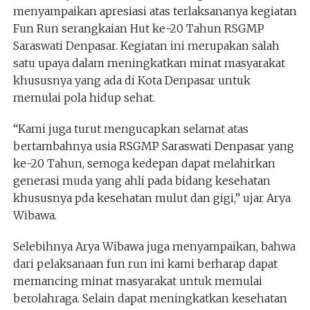
menyampaikan apresiasi atas terlaksananya kegiatan
Fun Run serangkaian Hut ke-20 Tahun RSGMP
Saraswati Denpasar. Kegiatan ini merupakan salah
satu upaya dalam meningkatkan minat masyarakat
khususnya yang ada di Kota Denpasar untuk
memulai pola hidup sehat.
“Kami juga turut mengucapkan selamat atas
bertambahnya usia RSGMP Saraswati Denpasar yang
ke-20 Tahun, semoga kedepan dapat melahirkan
generasi muda yang ahli pada bidang kesehatan
khususnya pda kesehatan mulut dan gigi,” ujar Arya
Wibawa.
Selebihnya Arya Wibawa juga menyampaikan, bahwa
dari pelaksanaan fun run ini kami berharap dapat
memancing minat masyarakat untuk memulai
berolahraga. Selain dapat meningkatkan kesehatan