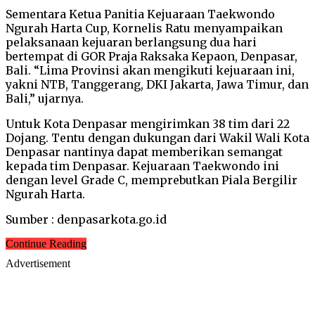
Sementara Ketua Panitia Kejuaraan Taekwondo
Ngurah Harta Cup, Kornelis Ratu menyampaikan
pelaksanaan kejuaran berlangsung dua hari
bertempat di GOR Praja Raksaka Kepaon, Denpasar,
Bali. “Lima Provinsi akan mengikuti kejuaraan ini,
yakni NTB, Tanggerang, DKI Jakarta, Jawa Timur, dan
Bali,” ujarnya.
Untuk Kota Denpasar mengirimkan 38 tim dari 22
Dojang. Tentu dengan dukungan dari Wakil Wali Kota
Denpasar nantinya dapat memberikan semangat
kepada tim Denpasar. Kejuaraan Taekwondo ini
dengan level Grade C, memprebutkan Piala Bergilir
Ngurah Harta.
Sumber : denpasarkota.go.id
Continue Reading
Advertisement