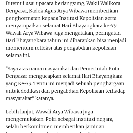
Ditemui usai upacara berlangsung, Wakil Walikota
Denpasar, Kadek Agus Arya Wibawa memberikan
penghormatan kepada Institusi Kepolisian serta
menyampaikan selamat Hari Bhayangkara ke-79.
Wawali Arya Wibawa juga mengatakan, peringatan
Hari Bhayangkara tahun ini diharapkan bisa menjadi
momentum refleksi atas pengabdian kepolisian
selama ini.
“Saya atas nama masyarakat dan Pemerintah Kota
Denpasar mengucapkan selamat Hari Bhayangkara
yang Ke-79. Tentu ini menjadi sebuah penghargaan
untuk dedikasi dan pengabdian Kepolisian terhadap
masyarakat,“ katanya.
Lebih lanjut, Wawali Arya Wibawa juga
mengemukakan, Polri sebagai institusi negara,
selalu berkomitmen memberikan jaminan