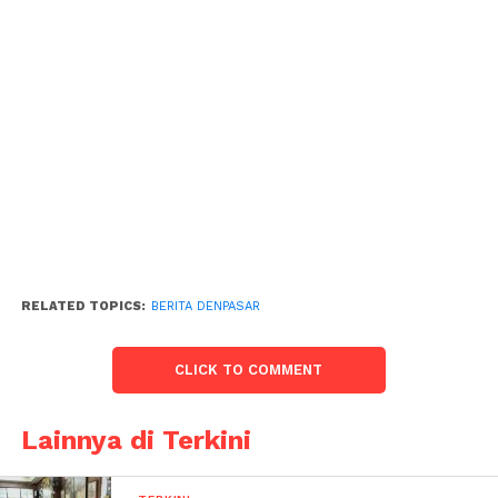
RELATED TOPICS:
BERITA DENPASAR
CLICK TO COMMENT
Lainnya di Terkini