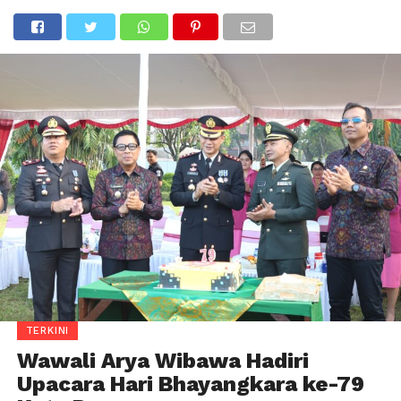
TERKINI
Wawali Arya Wibawa Hadiri
Upacara Hari Bhayangkara ke-79