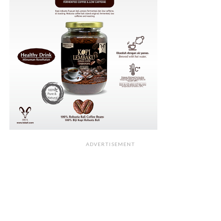
ADVERTISEMENT