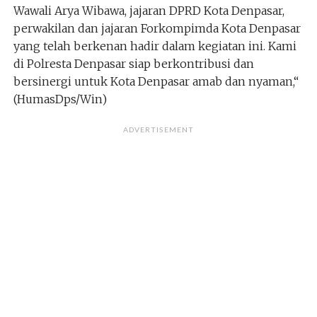
Wawali Arya Wibawa, jajaran DPRD Kota Denpasar,
perwakilan dan jajaran Forkompimda Kota Denpasar
yang telah berkenan hadir dalam kegiatan ini. Kami
di Polresta Denpasar siap berkontribusi dan
bersinergi untuk Kota Denpasar amab dan nyaman,“
(HumasDps/Win)
ADVERTISEMENT