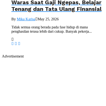
Waras Saat Gaji Ngepas, Belajar
Tenang dan Tata Ulang Finansial
By
Mika Karisa
May 25, 2026
Tidak semua orang berada pada fase hidup di mana
penghasilan terasa lebih dari cukup. Banyak pekerja...
Advertisement