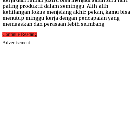
paling produktif dalam seminggu. Alih-alih
kehilangan fokus menjelang akhir pekan, kamu bisa
menutup minggu kerja dengan pencapaian yang
memuaskan dan perasaan lebih seimbang.
Continue Reading
Advertisement