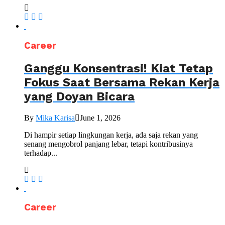
Career
Ganggu Konsentrasi! Kiat Tetap
Fokus Saat Bersama Rekan Kerja
yang Doyan Bicara
By
Mika Karisa
June 1, 2026
Di hampir setiap lingkungan kerja, ada saja rekan yang
senang mengobrol panjang lebar, tetapi kontribusinya
terhadap...
Career