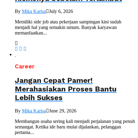
By
Mika Karisa
July 6, 2026
Memiliki side job atau pekerjaan sampingan kini sudah
menjadi hal yang semakin umum. Banyak karyawan
memanfaatkan...
Career
Jangan Cepat Pamer!
Merahasiakan Proses Bantu
Lebih Sukses
By
Mika Karisa
June 29, 2026
Membangun usaha sering kali menjadi perjalanan yang penuh
semangat. Ketika ide baru mulai dijalankan, pelanggan
pertama...