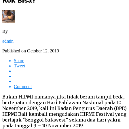
Kok Bisa?
By
admin
Published on
October 12, 2019
Share
Tweet
Comment
Bukan HIPMI namanya jika tidak berani tampil beda,
bertepatan dengan Hari Pahlawan Nasional pada 10
November 2019, kali ini Badan Pengurus Daerah (BPD)
HIPMI Bali kembali mengadakan HIPMI Festival yang
bertajuk “Senggol Sulawesi” selama dua hari yakni
pada tanggal 9 – 10 November 2019.