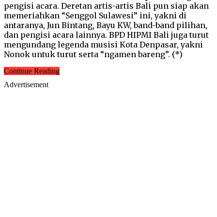
pengisi acara. Deretan artis-artis Bali pun siap akan
memeriahkan “Senggol Sulawesi” ini, yakni di
antaranya, Jun Bintang, Bayu KW, band-band pilihan,
dan pengisi acara lainnya. BPD HIPMI Bali juga turut
mengundang legenda musisi Kota Denpasar, yakni
Nonok untuk turut serta “ngamen bareng”. (*)
Continue Reading
Advertisement