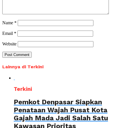
Name
*
Email
*
Website
Lainnya di Terkini
Terkini
Pemkot Denpasar Siapkan
Penataan Wajah Pusat Kota
Gajah Mada Jadi Salah Satu
Kawasan Prioritas