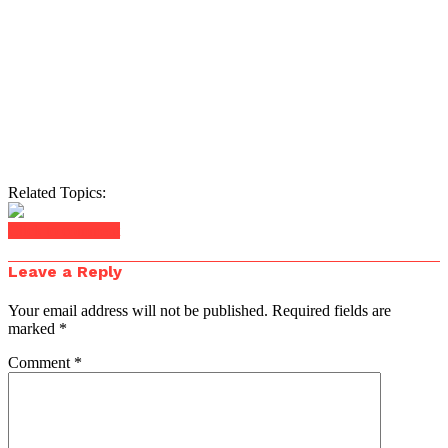
Related Topics:
Click to comment
Leave a Reply
Your email address will not be published.
Required fields are
marked
*
Comment
*