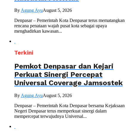
By
Agung Ayu
August 5, 2026
Denpasar – Pemerintah Kota Denpasar terus mematangkan
rencana penataan wajah pusat kota sebagai upaya
menghadirkan kawasan...
Terkini
Pemkot Denpasar dan Kejari
Perkuat Sinergi Percepat
Universal Coverage Jamsostek
By
Agung Ayu
August 5, 2026
Denpasar – Pemerintah Kota Denpasar bersama Kejaksaan
Negeri Denpasar terus memperkuat sinergi dalam
mempercepat terwujudnya Universal...