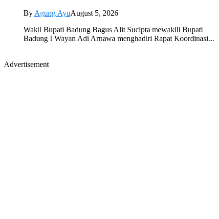
By
Agung Ayu
August 5, 2026
Wakil Bupati Badung Bagus Alit Sucipta mewakili Bupati
Badung I Wayan Adi Arnawa menghadiri Rapat Koordinasi...
Advertisement