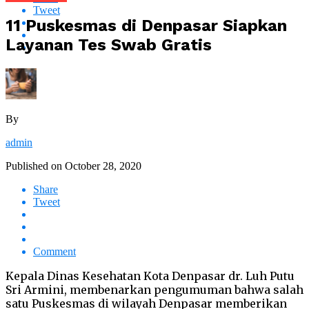
Tweet
11 Puskesmas di Denpasar Siapkan
Layanan Tes Swab Gratis
By
admin
Published on
October 28, 2020
Share
Tweet
Comment
Kepala Dinas Kesehatan Kota Denpasar dr. Luh Putu
Sri Armini, membenarkan pengumuman bahwa salah
satu Puskesmas di wilayah Denpasar memberikan