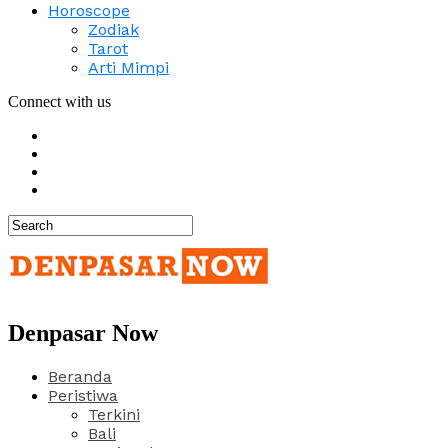
Horoscope
Zodiak
Tarot
Arti Mimpi
Connect with us
Denpasar Now
Beranda
Peristiwa
Terkini
Bali