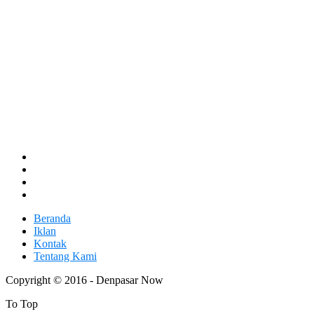
Beranda
Iklan
Kontak
Tentang Kami
Copyright © 2016 - Denpasar Now
To Top