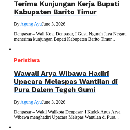
Terima Kunjungan Kerja Bupati
Kabupaten Barito Timur
By
Agung Ayu
June 3, 2026
Denpasar – Wali Kota Denpasar, I Gusti Ngurah Jaya Negara
menerima kunjungan Bupati Kabupaten Barito Timur...
Peristiwa
Wawali Arya Wibawa Hadiri
Upacara Melaspas Wantilan di
Pura Dalem Tegeh Gumi
By
Agung Ayu
June 3, 2026
Denpasar – Wakil Walikota Denpasar, I Kadek Agus Arya
Wibawa menghadiri Upacara Melspas Wantilan di Pura...