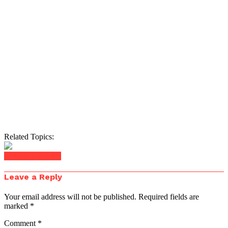
Related Topics:
Click to comment
Leave a Reply
Your email address will not be published.
Required fields are
marked
*
Comment
*