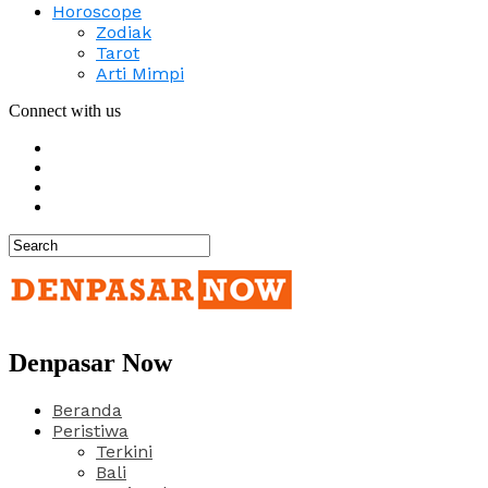
Horoscope
Zodiak
Tarot
Arti Mimpi
Connect with us
Denpasar Now
Beranda
Peristiwa
Terkini
Bali