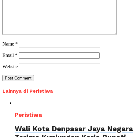
Name
*
Email
*
Website
Lainnya di Peristiwa
Peristiwa
Wali Kota Denpasar Jaya Negara