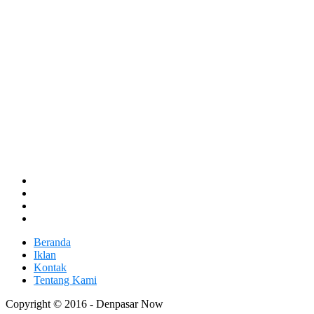
Beranda
Iklan
Kontak
Tentang Kami
Copyright © 2016 - Denpasar Now