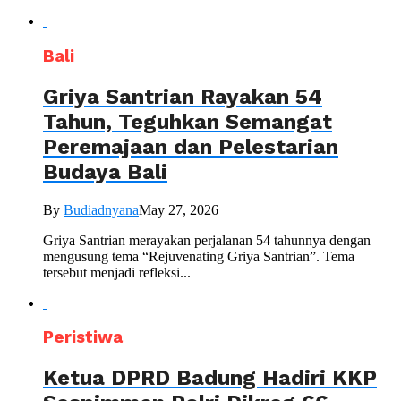
Bali
Griya Santrian Rayakan 54
Tahun, Teguhkan Semangat
Peremajaan dan Pelestarian
Budaya Bali
By
Budiadnyana
May 27, 2026
Griya Santrian merayakan perjalanan 54 tahunnya dengan
mengusung tema “Rejuvenating Griya Santrian”. Tema
tersebut menjadi refleksi...
Peristiwa
Ketua DPRD Badung Hadiri KKP