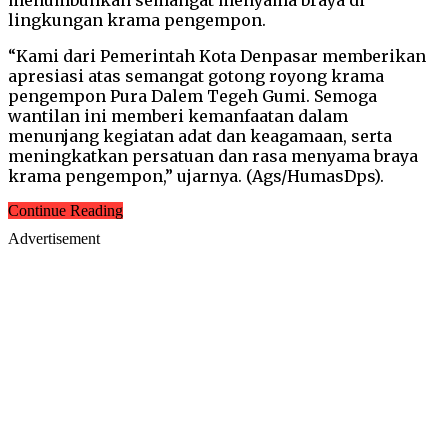
lingkungan krama pengempon.
“Kami dari Pemerintah Kota Denpasar memberikan
apresiasi atas semangat gotong royong krama
pengempon Pura Dalem Tegeh Gumi. Semoga
wantilan ini memberi kemanfaatan dalam
menunjang kegiatan adat dan keagamaan, serta
meningkatkan persatuan dan rasa menyama braya
krama pengempon,” ujarnya. (Ags/HumasDps).
Continue Reading
Advertisement