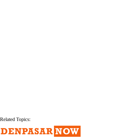
Related Topics: