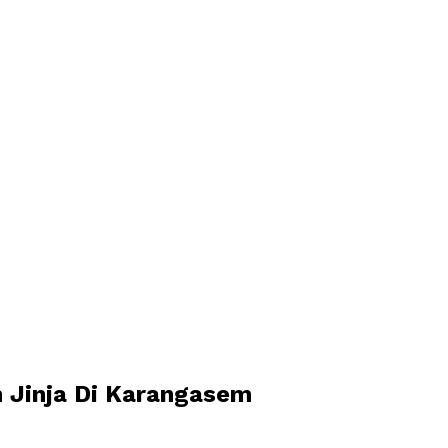
n Jinja Di Karangasem