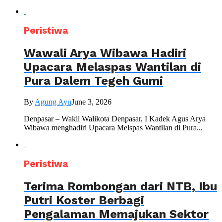
Peristiwa
Wawali Arya Wibawa Hadiri
Upacara Melaspas Wantilan di
Pura Dalem Tegeh Gumi
By
Agung Ayu
June 3, 2026
Denpasar – Wakil Walikota Denpasar, I Kadek Agus Arya
Wibawa menghadiri Upacara Melspas Wantilan di Pura...
Peristiwa
Terima Rombongan dari NTB, Ibu
Putri Koster Berbagi
Pengalaman Memajukan Sektor