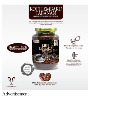
Advertisement