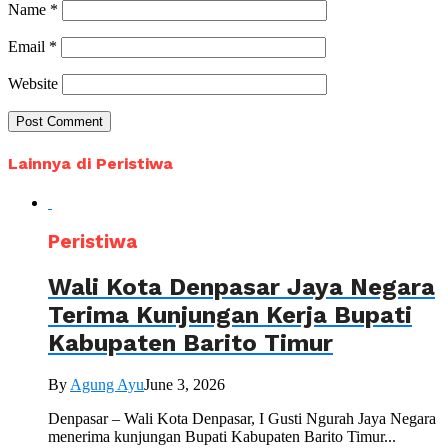
Name
*
Email
*
Website
Lainnya di Peristiwa
Peristiwa
Wali Kota Denpasar Jaya Negara
Terima Kunjungan Kerja Bupati
Kabupaten Barito Timur
By
Agung Ayu
June 3, 2026
Denpasar – Wali Kota Denpasar, I Gusti Ngurah Jaya Negara
menerima kunjungan Bupati Kabupaten Barito Timur...