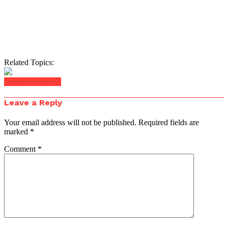
Related Topics:
Click to comment
Leave a Reply
Your email address will not be published.
Required fields are
marked
*
Comment
*