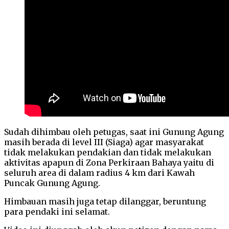
Sudah dihimbau oleh petugas, saat ini Gunung Agung
masih berada di level III (Siaga) agar masyarakat
tidak melakukan pendakian dan tidak melakukan
aktivitas apapun di Zona Perkiraan Bahaya yaitu di
seluruh area di dalam radius 4 km dari Kawah
Puncak Gunung Agung.
Himbauan masih juga tetap dilanggar, beruntung
para pendaki ini selamat.