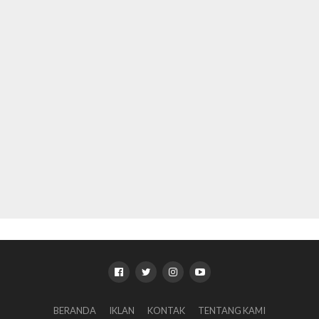
BERANDA
IKLAN
KONTAK
TENTANG KAMI