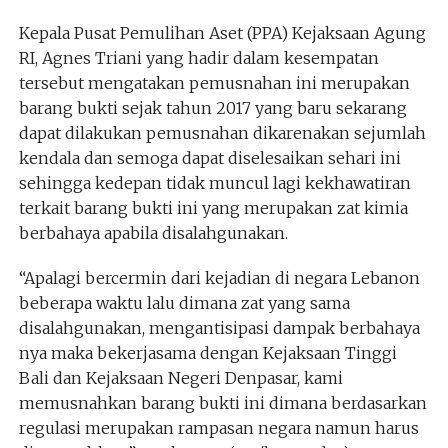
Kepala Pusat Pemulihan Aset (PPA) Kejaksaan Agung
RI, Agnes Triani yang hadir dalam kesempatan
tersebut mengatakan pemusnahan ini merupakan
barang bukti sejak tahun 2017 yang baru sekarang
dapat dilakukan pemusnahan dikarenakan sejumlah
kendala dan semoga dapat diselesaikan sehari ini
sehingga kedepan tidak muncul lagi kekhawatiran
terkait barang bukti ini yang merupakan zat kimia
berbahaya apabila disalahgunakan.
“Apalagi bercermin dari kejadian di negara Lebanon
beberapa waktu lalu dimana zat yang sama
disalahgunakan, mengantisipasi dampak berbahaya
nya maka bekerjasama dengan Kejaksaan Tinggi
Bali dan Kejaksaan Negeri Denpasar, kami
memusnahkan barang bukti ini dimana berdasarkan
regulasi merupakan rampasan negara namun harus