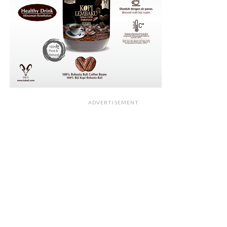
ADVERTISEMENT