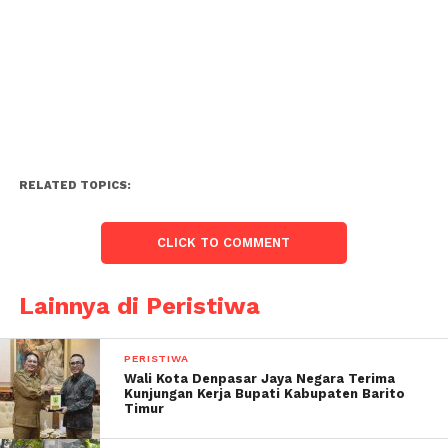
RELATED TOPICS:
CLICK TO COMMENT
Lainnya di Peristiwa
PERISTIWA
Wali Kota Denpasar Jaya Negara Terima
Kunjungan Kerja Bupati Kabupaten Barito
Timur