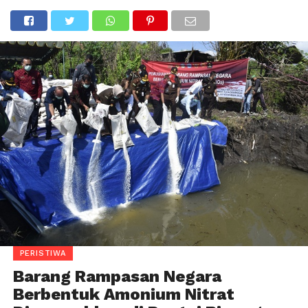
PERISTIWA
Barang Rampasan Negara
Berbentuk Amonium Nitrat